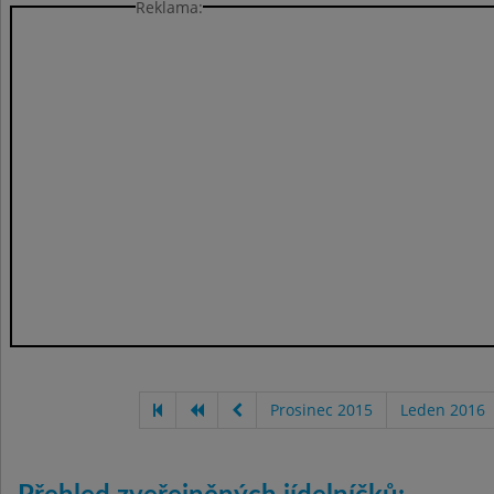
Reklama:
Prosinec 2015
Leden 2016