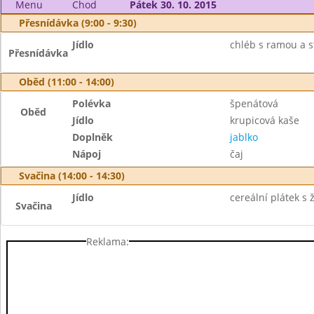
Menu
Chod
Pátek 30. 10. 2015
Přesnídávka (9:00 - 9:30)
Jídlo
chléb s ramou a 
Přesnídávka
Oběd (11:00 - 14:00)
Polévka
špenátová
Oběd
Jídlo
krupicová kaše
Doplněk
jablko
Nápoj
čaj
Svačina (14:00 - 14:30)
Jídlo
cereální plátek s 
Svačina
Reklama: