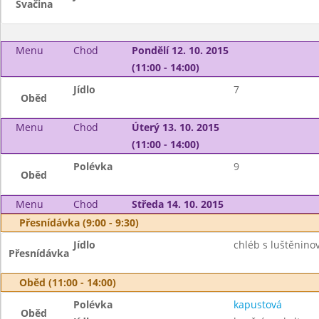
Svačina
Menu
Chod
Pondělí 12. 10. 2015
(11:00 - 14:00)
Jídlo
7
Oběd
Menu
Chod
Úterý 13. 10. 2015
(11:00 - 14:00)
Polévka
9
Oběd
Menu
Chod
Středa 14. 10. 2015
Přesnídávka (9:00 - 9:30)
Jídlo
chléb s luštěnin
Přesnídávka
Oběd (11:00 - 14:00)
Polévka
kapustová
Oběd