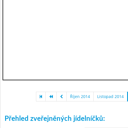
Říjen 2014
Listopad 2014
Přehled zveřejněných jídelníčků: