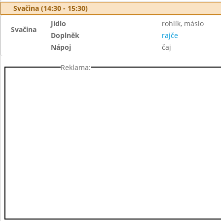
Svačina (14:30 - 15:30)
Jídlo
rohlík, máslo
Svačina
Doplněk
rajče
Nápoj
čaj
Reklama: