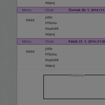
Nápoj
Menu
Chod
Čtvrtek 30. 1. 2014 (11:
Jídlo
Oběd
Příloha
Doplněk
Nápoj
Menu
Chod
Pátek 31. 1. 2014 (11:0
Jídlo
Oběd
Příloha
Doplněk
Nápoj
Reklama: