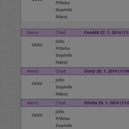
Příloha
Doplněk
Nápoj
Menu
Chod
Pondělí 27. 1. 2014 (11:
Jídlo
Oběd
Příloha
Doplněk
Nápoj
Menu
Chod
Úterý 28. 1. 2014 (11:00
Jídlo
Oběd
Doplněk
Nápoj
Menu
Chod
Středa 29. 1. 2014 (11:0
Jídlo
Oběd
Příloha
Doplněk