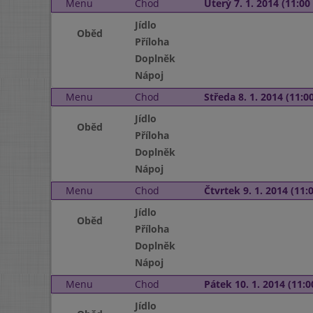
Menu
Chod
Úterý 7. 1. 2014 (11:00 
Jídlo
Oběd
Příloha
Doplněk
Nápoj
Menu
Chod
Středa 8. 1. 2014 (11:00
Jídlo
Oběd
Příloha
Doplněk
Nápoj
Menu
Chod
Čtvrtek 9. 1. 2014 (11:0
Jídlo
Oběd
Příloha
Doplněk
Nápoj
Menu
Chod
Pátek 10. 1. 2014 (11:0
Jídlo