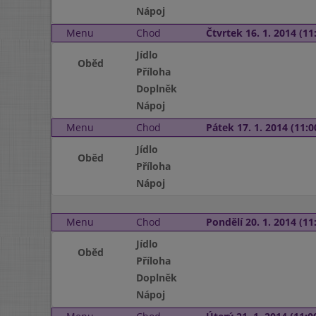
Nápoj
Menu
Chod
Čtvrtek 16. 1. 2014 (11:
Jídlo
Oběd
Příloha
Doplněk
Nápoj
Menu
Chod
Pátek 17. 1. 2014 (11:0
Jídlo
Oběd
Příloha
Nápoj
Menu
Chod
Pondělí 20. 1. 2014 (11:
Jídlo
Oběd
Příloha
Doplněk
Nápoj