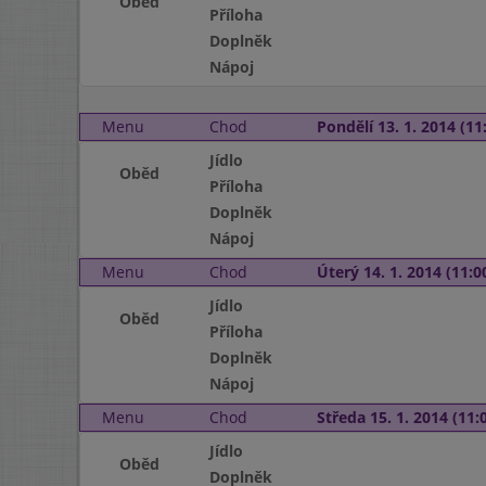
Oběd
Příloha
Doplněk
Nápoj
Menu
Chod
Pondělí 13. 1. 2014 (11:
Jídlo
Oběd
Příloha
Doplněk
Nápoj
Menu
Chod
Úterý 14. 1. 2014 (11:00
Jídlo
Oběd
Příloha
Doplněk
Nápoj
Menu
Chod
Středa 15. 1. 2014 (11:0
Jídlo
Oběd
Doplněk