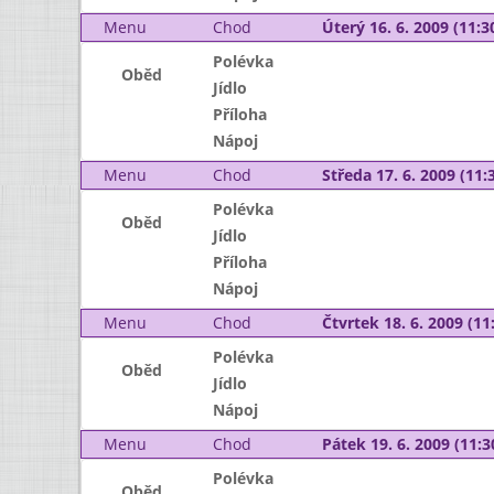
Menu
Chod
Úterý 16. 6. 2009 (11:30
Polévka
Oběd
Jídlo
Příloha
Nápoj
Menu
Chod
Středa 17. 6. 2009 (11:3
Polévka
Oběd
Jídlo
Příloha
Nápoj
Menu
Chod
Čtvrtek 18. 6. 2009 (11:
Polévka
Oběd
Jídlo
Nápoj
Menu
Chod
Pátek 19. 6. 2009 (11:3
Polévka
Oběd