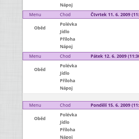
Nápoj
Menu
Chod
Čtvrtek 11. 6. 2009 (11:
Polévka
Oběd
Jídlo
Příloha
Nápoj
Menu
Chod
Pátek 12. 6. 2009 (11:3
Polévka
Oběd
Jídlo
Příloha
Nápoj
Menu
Chod
Pondělí 15. 6. 2009 (11:
Polévka
Oběd
Jídlo
Příloha
Nápoj