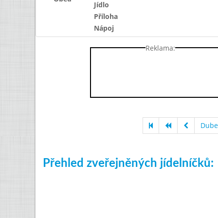
Jídlo
Příloha
Nápoj
Reklama:
Dube
Přehled zveřejněných jídelníčků: