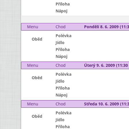
Příloha
Nápoj
Menu
Chod
Pondělí 8. 6. 2009 (11:3
Polévka
Oběd
Jídlo
Příloha
Nápoj
Menu
Chod
Úterý 9. 6. 2009 (11:30 
Polévka
Oběd
Jídlo
Příloha
Nápoj
Menu
Chod
Středa 10. 6. 2009 (11:3
Polévka
Oběd
Jídlo
Příloha