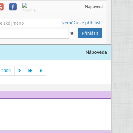
Nápověda
Nemůžu se přihlásit
Nápověda
 2009