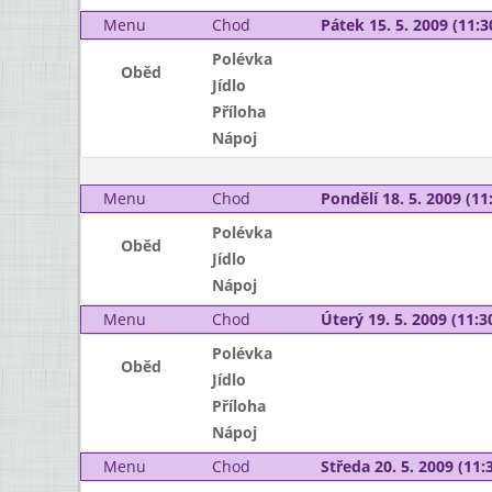
Menu
Chod
Pátek 15. 5. 2009 (11:3
Polévka
Oběd
Jídlo
Příloha
Nápoj
Menu
Chod
Pondělí 18. 5. 2009 (11:
Polévka
Oběd
Jídlo
Nápoj
Menu
Chod
Úterý 19. 5. 2009 (11:30
Polévka
Oběd
Jídlo
Příloha
Nápoj
Menu
Chod
Středa 20. 5. 2009 (11:3