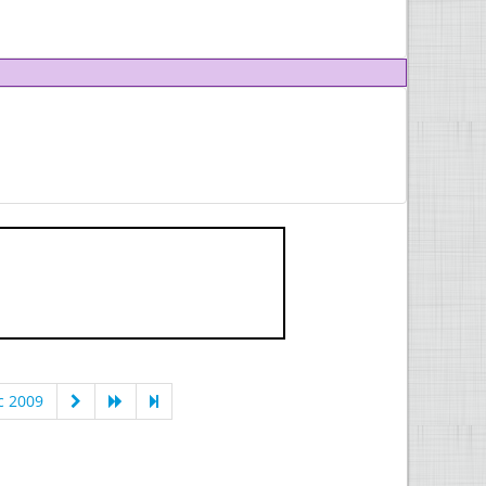
c 2009