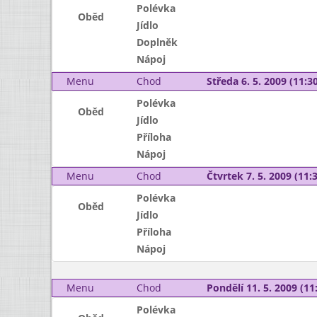
Polévka
Oběd
Jídlo
Doplněk
Nápoj
Menu
Chod
Středa 6. 5. 2009 (11:30
Polévka
Oběd
Jídlo
Příloha
Nápoj
Menu
Chod
Čtvrtek 7. 5. 2009 (11:3
Polévka
Oběd
Jídlo
Příloha
Nápoj
Menu
Chod
Pondělí 11. 5. 2009 (11:
Polévka