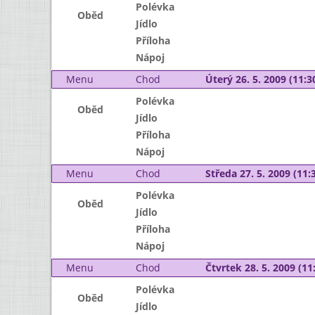
Polévka
Oběd
Jídlo
Příloha
Nápoj
Menu
Chod
Úterý 26. 5. 2009 (11:30
Polévka
Oběd
Jídlo
Příloha
Nápoj
Menu
Chod
Středa 27. 5. 2009 (11:3
Polévka
Oběd
Jídlo
Příloha
Nápoj
Menu
Chod
Čtvrtek 28. 5. 2009 (11:
Polévka
Oběd
Jídlo