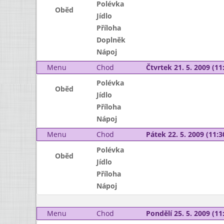
Polévka
Oběd
Jídlo
Příloha
Doplněk
Nápoj
Menu
Chod
Čtvrtek 21. 5. 2009 (11:
Polévka
Oběd
Jídlo
Příloha
Nápoj
Menu
Chod
Pátek 22. 5. 2009 (11:3
Polévka
Oběd
Jídlo
Příloha
Nápoj
Menu
Chod
Pondělí 25. 5. 2009 (11: