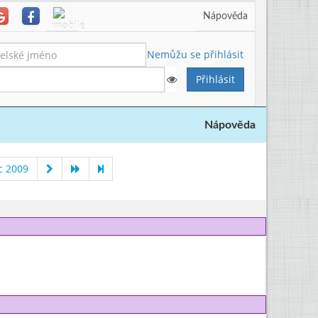
Nápověda
Nemůžu se přihlásit
Nápověda
c 2009