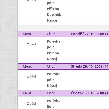
Jídlo
Příloha
Doplněk
Nápoj
Menu
Chod
Pondělí 27. 10. 2008 (1
Polévka
Oběd
Jídlo
Příloha
Nápoj
Menu
Chod
Středa 29. 10. 2008 (11:
Polévka
Oběd
Jídlo
Nápoj
Menu
Chod
Čtvrtek 30. 10. 2008 (1
Polévka
Oběd
Jídlo