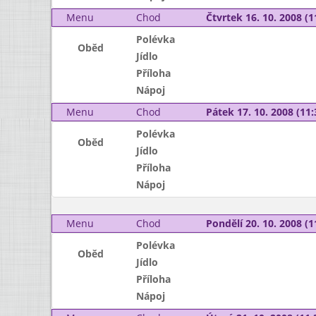
Menu
Chod
Čtvrtek 16. 10. 2008 (1
Polévka
Oběd
Jídlo
Příloha
Nápoj
Menu
Chod
Pátek 17. 10. 2008 (11:
Polévka
Oběd
Jídlo
Příloha
Nápoj
Menu
Chod
Pondělí 20. 10. 2008 (1
Polévka
Oběd
Jídlo
Příloha
Nápoj