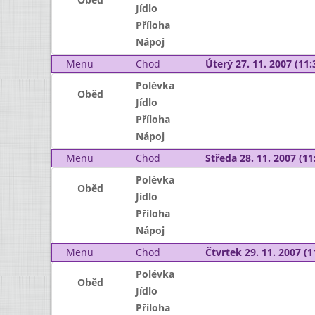
Jídlo
Příloha
Nápoj
Menu
Chod
Úterý 27. 11. 2007 (11:
Polévka
Oběd
Jídlo
Příloha
Nápoj
Menu
Chod
Středa 28. 11. 2007 (11:
Polévka
Oběd
Jídlo
Příloha
Nápoj
Menu
Chod
Čtvrtek 29. 11. 2007 (1
Polévka
Oběd
Jídlo
Příloha