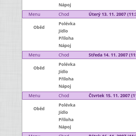
Nápoj
Menu
Chod
Úterý 13. 11. 2007 (11:
Polévka
Oběd
Jídlo
Příloha
Nápoj
Menu
Chod
Středa 14. 11. 2007 (11:
Polévka
Oběd
Jídlo
Příloha
Nápoj
Menu
Chod
Čtvrtek 15. 11. 2007 (1
Polévka
Oběd
Jídlo
Příloha
Nápoj