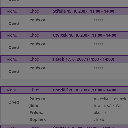
Menu
Chod
Středa 15. 8. 2007 (11:00 - 14:00)
Polévka
xxxxx
Oběd
Menu
Chod
Čtvrtek 16. 8. 2007 (11:00 - 14:00)
Polévka
xxxxx
Oběd
Menu
Chod
Pátek 17. 8. 2007 (11:00 - 14:00)
Polévka
xxxxx
Oběd
Menu
Chod
Pondělí 20. 8. 2007 (11:00 - 14:00)
Polévka
polévka s těstovin
Oběd
Jídlo
hrachová kaše
Příloha
okurek
Doplněk
chléb