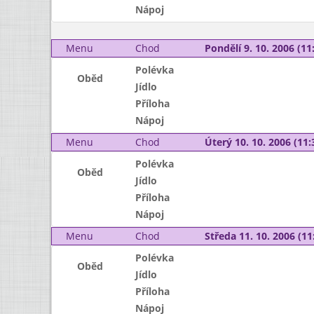
Nápoj
Menu
Chod
Pondělí 9. 10. 2006 (11:
Polévka
Oběd
Jídlo
Příloha
Nápoj
Menu
Chod
Úterý 10. 10. 2006 (11:
Polévka
Oběd
Jídlo
Příloha
Nápoj
Menu
Chod
Středa 11. 10. 2006 (11:
Polévka
Oběd
Jídlo
Příloha
Nápoj