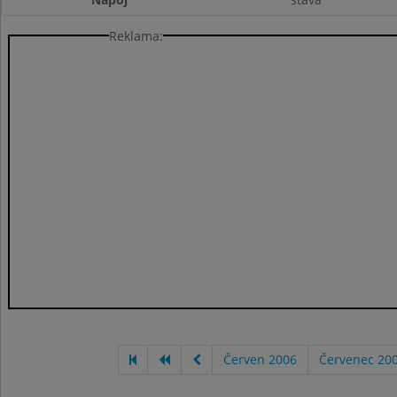
Reklama:
Červen 2006
Červenec 20