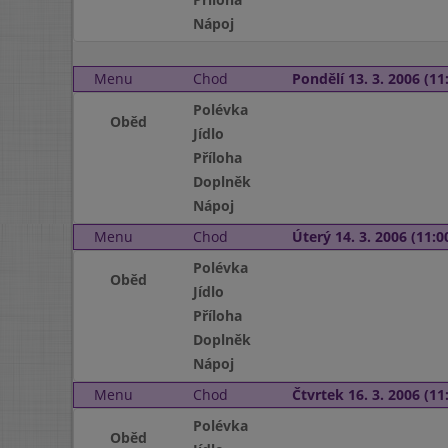
Nápoj
Menu
Chod
Pondělí 13. 3. 2006 (11:
Polévka
Oběd
Jídlo
Příloha
Doplněk
Nápoj
Menu
Chod
Úterý 14. 3. 2006 (11:00
Polévka
Oběd
Jídlo
Příloha
Doplněk
Nápoj
Menu
Chod
Čtvrtek 16. 3. 2006 (11:
Polévka
Oběd