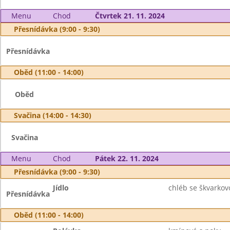
Menu
Chod
Čtvrtek 21. 11. 2024
Přesnídávka (9:00 - 9:30)
Přesnídávka
Oběd (11:00 - 14:00)
Oběd
Svačina (14:00 - 14:30)
Svačina
Menu
Chod
Pátek 22. 11. 2024
Přesnídávka (9:00 - 9:30)
Jídlo
chléb se škvarko
Přesnídávka
Oběd (11:00 - 14:00)