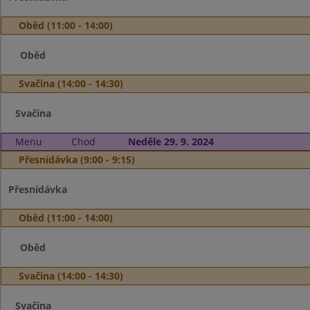
Oběd (11:00 - 14:00)
Oběd
Svačina (14:00 - 14:30)
Svačina
Menu
Chod
Neděle 29. 9. 2024
Přesnídávka (9:00 - 9:15)
Přesnídávka
Oběd (11:00 - 14:00)
Oběd
Svačina (14:00 - 14:30)
Svačina