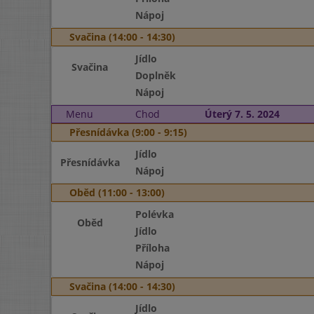
Nápoj
Svačina (14:00 - 14:30)
Jídlo
Svačina
Doplněk
Nápoj
Menu
Chod
Úterý 7. 5. 2024
Přesnídávka (9:00 - 9:15)
Jídlo
Přesnídávka
Nápoj
Oběd (11:00 - 13:00)
Polévka
Oběd
Jídlo
Příloha
Nápoj
Svačina (14:00 - 14:30)
Jídlo