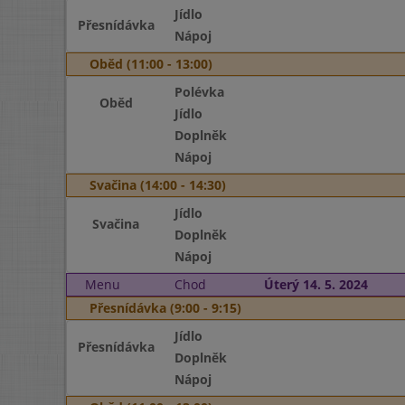
Jídlo
Přesnídávka
Nápoj
Oběd (11:00 - 13:00)
Polévka
Oběd
Jídlo
Doplněk
Nápoj
Svačina (14:00 - 14:30)
Jídlo
Svačina
Doplněk
Nápoj
Menu
Chod
Úterý 14. 5. 2024
Přesnídávka (9:00 - 9:15)
Jídlo
Přesnídávka
Doplněk
Nápoj