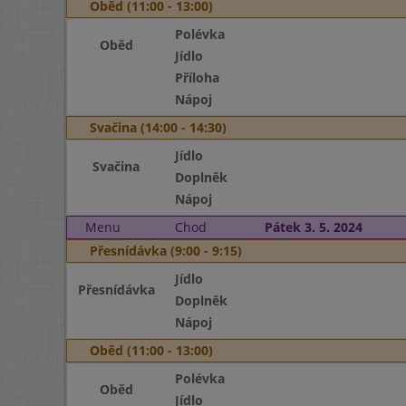
Oběd (11:00 - 13:00)
Polévka
Oběd
Jídlo
Příloha
Nápoj
Svačina (14:00 - 14:30)
Jídlo
Svačina
Doplněk
Nápoj
Menu
Chod
Pátek 3. 5. 2024
Přesnídávka (9:00 - 9:15)
Jídlo
Přesnídávka
Doplněk
Nápoj
Oběd (11:00 - 13:00)
Polévka
Oběd
Jídlo