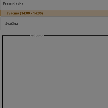
Přesnídávka
Svačina (14:00 - 14:30)
Svačina
Reklama: