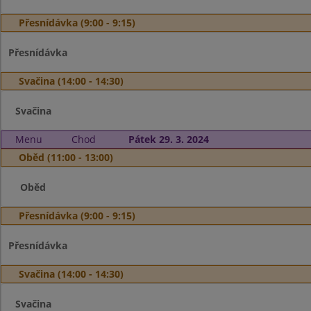
Přesnídávka (9:00 - 9:15)
Přesnídávka
Svačina (14:00 - 14:30)
Svačina
Menu
Chod
Pátek 29. 3. 2024
Oběd (11:00 - 13:00)
Oběd
Přesnídávka (9:00 - 9:15)
Přesnídávka
Svačina (14:00 - 14:30)
Svačina