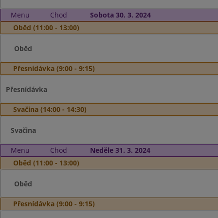
Menu
Chod
Sobota 30. 3. 2024
Oběd (11:00 - 13:00)
Oběd
Přesnídávka (9:00 - 9:15)
Přesnídávka
Svačina (14:00 - 14:30)
Svačina
Menu
Chod
Neděle 31. 3. 2024
Oběd (11:00 - 13:00)
Oběd
Přesnídávka (9:00 - 9:15)