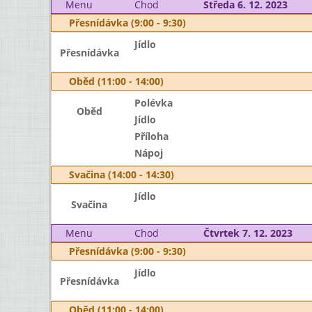
Menu
Chod
Středa 6. 12. 2023
Přesnídávka (9:00 - 9:30)
Jídlo
Přesnídávka
Oběd (11:00 - 14:00)
Polévka
Oběd
Jídlo
Příloha
Nápoj
Svačina (14:00 - 14:30)
Jídlo
Svačina
Menu
Chod
Čtvrtek 7. 12. 2023
Přesnídávka (9:00 - 9:30)
Jídlo
Přesnídávka
Oběd (11:00 - 14:00)