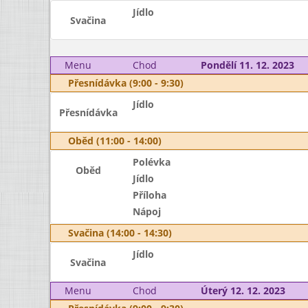
Jídlo
Svačina
Menu
Chod
Pondělí 11. 12. 2023
Přesnídávka (9:00 - 9:30)
Jídlo
Přesnídávka
Oběd (11:00 - 14:00)
Polévka
Oběd
Jídlo
Příloha
Nápoj
Svačina (14:00 - 14:30)
Jídlo
Svačina
Menu
Chod
Úterý 12. 12. 2023