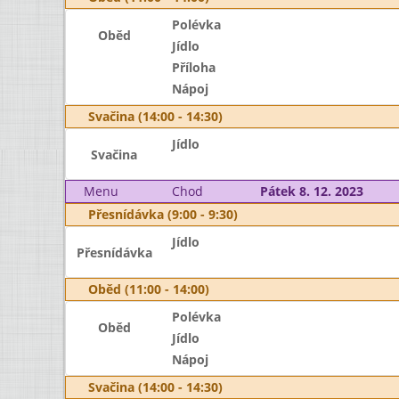
Polévka
Oběd
Jídlo
Příloha
Nápoj
Svačina (14:00 - 14:30)
Jídlo
Svačina
Menu
Chod
Pátek 8. 12. 2023
Přesnídávka (9:00 - 9:30)
Jídlo
Přesnídávka
Oběd (11:00 - 14:00)
Polévka
Oběd
Jídlo
Nápoj
Svačina (14:00 - 14:30)