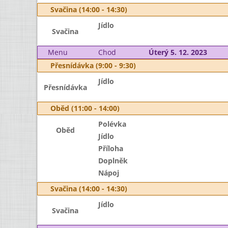
Svačina (14:00 - 14:30)
Jídlo
Svačina
Menu
Chod
Úterý 5. 12. 2023
Přesnídávka (9:00 - 9:30)
Jídlo
Přesnídávka
Oběd (11:00 - 14:00)
Polévka
Oběd
Jídlo
Příloha
Doplněk
Nápoj
Svačina (14:00 - 14:30)
Jídlo
Svačina