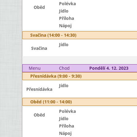
Polévka
Oběd
Jídlo
Příloha
Nápoj
Svačina (14:00 - 14:30)
Jídlo
Svačina
Menu
Chod
Pondělí 4. 12. 2023
Přesnídávka (9:00 - 9:30)
Jídlo
Přesnídávka
Oběd (11:00 - 14:00)
Polévka
Oběd
Jídlo
Příloha
Nápoj