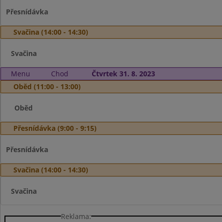
Přesnídávka
Svačina (14:00 - 14:30)
Svačina
Menu
Chod
Čtvrtek 31. 8. 2023
Oběd (11:00 - 13:00)
Oběd
Přesnídávka (9:00 - 9:15)
Přesnídávka
Svačina (14:00 - 14:30)
Svačina
Reklama: