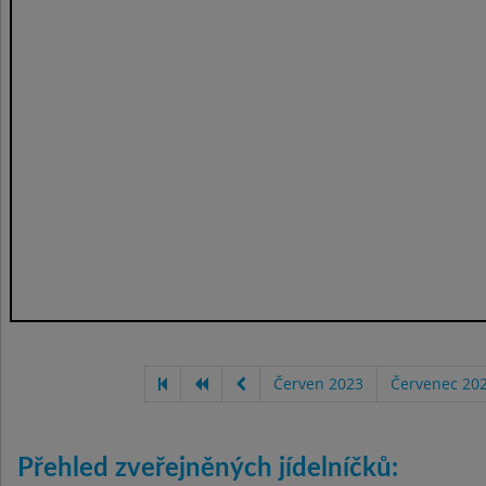
Červen 2023
Červenec 20
Přehled zveřejněných jídelníčků: