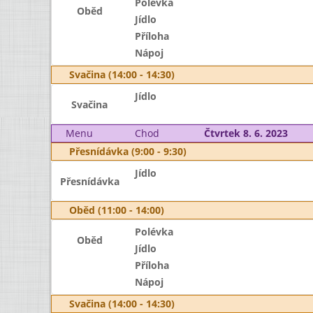
Polévka
Oběd
Jídlo
Příloha
Nápoj
Svačina (14:00 - 14:30)
Jídlo
Svačina
Menu
Chod
Čtvrtek 8. 6. 2023
Přesnídávka (9:00 - 9:30)
Jídlo
Přesnídávka
Oběd (11:00 - 14:00)
Polévka
Oběd
Jídlo
Příloha
Nápoj
Svačina (14:00 - 14:30)