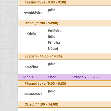
Přesnídávka (9:00 - 9:30)
Jídlo
Přesnídávka
Oběd (11:00 - 14:00)
Polévka
Oběd
Jídlo
Příloha
Nápoj
Svačina (14:00 - 14:30)
Jídlo
Svačina
Menu
Chod
Středa 7. 6. 2023
Přesnídávka (9:00 - 9:30)
Jídlo
Přesnídávka
Oběd (11:00 - 14:00)