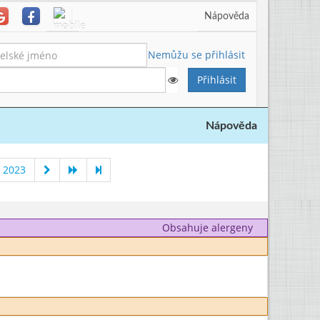
Nápověda
Nemůžu se přihlásit
Nápověda
 2023
Obsahuje alergeny