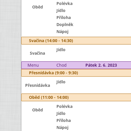
Polévka
Oběd
Jídlo
Příloha
Doplněk
Nápoj
Svačina (14:00 - 14:30)
Jídlo
Svačina
Menu
Chod
Pátek 2. 6. 2023
Přesnídávka (9:00 - 9:30)
Jídlo
Přesnídávka
Oběd (11:00 - 14:00)
Polévka
Oběd
Jídlo
Příloha
Nápoj