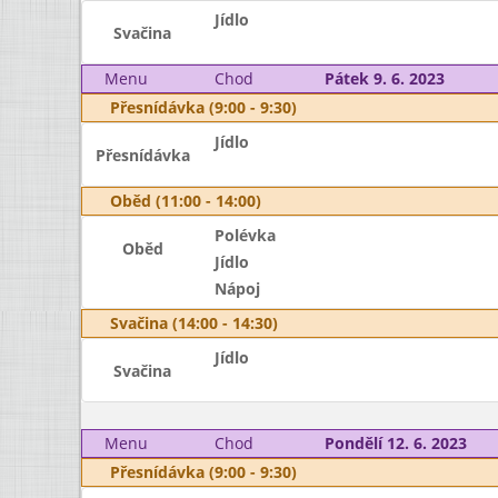
Jídlo
Svačina
Menu
Chod
Pátek 9. 6. 2023
Přesnídávka (9:00 - 9:30)
Jídlo
Přesnídávka
Oběd (11:00 - 14:00)
Polévka
Oběd
Jídlo
Nápoj
Svačina (14:00 - 14:30)
Jídlo
Svačina
Menu
Chod
Pondělí 12. 6. 2023
Přesnídávka (9:00 - 9:30)