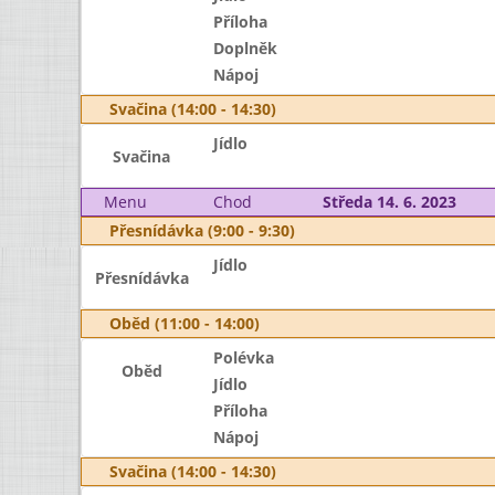
Příloha
Doplněk
Nápoj
Svačina (14:00 - 14:30)
Jídlo
Svačina
Menu
Chod
Středa 14. 6. 2023
Přesnídávka (9:00 - 9:30)
Jídlo
Přesnídávka
Oběd (11:00 - 14:00)
Polévka
Oběd
Jídlo
Příloha
Nápoj
Svačina (14:00 - 14:30)