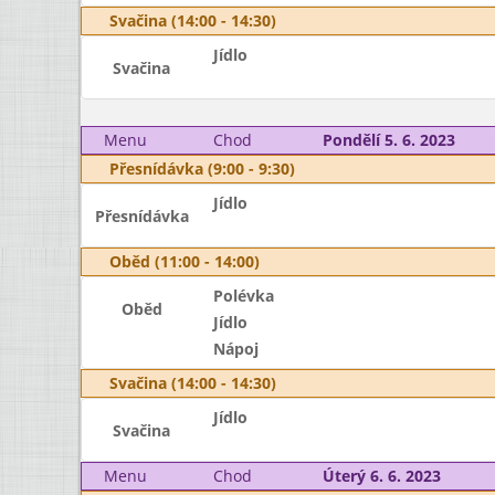
Svačina (14:00 - 14:30)
Jídlo
Svačina
Menu
Chod
Pondělí 5. 6. 2023
Přesnídávka (9:00 - 9:30)
Jídlo
Přesnídávka
Oběd (11:00 - 14:00)
Polévka
Oběd
Jídlo
Nápoj
Svačina (14:00 - 14:30)
Jídlo
Svačina
Menu
Chod
Úterý 6. 6. 2023