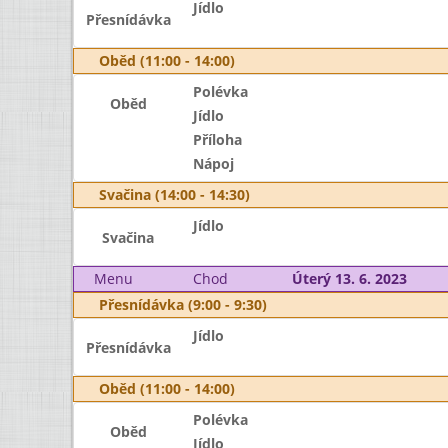
Jídlo
Přesnídávka
Oběd (11:00 - 14:00)
Polévka
Oběd
Jídlo
Příloha
Nápoj
Svačina (14:00 - 14:30)
Jídlo
Svačina
Menu
Chod
Úterý 13. 6. 2023
Přesnídávka (9:00 - 9:30)
Jídlo
Přesnídávka
Oběd (11:00 - 14:00)
Polévka
Oběd
Jídlo