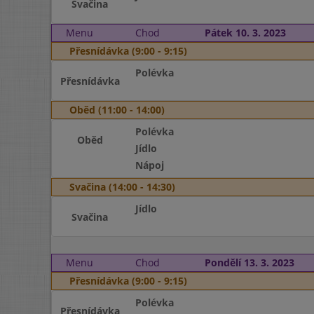
Svačina
Menu
Chod
Pátek 10. 3. 2023
Přesnídávka (9:00 - 9:15)
Polévka
Přesnídávka
Oběd (11:00 - 14:00)
Polévka
Oběd
Jídlo
Nápoj
Svačina (14:00 - 14:30)
Jídlo
Svačina
Menu
Chod
Pondělí 13. 3. 2023
Přesnídávka (9:00 - 9:15)
Polévka
Přesnídávka