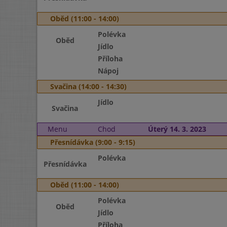
Oběd (11:00 - 14:00)
Polévka
Oběd
Jídlo
Příloha
Nápoj
Svačina (14:00 - 14:30)
Jídlo
Svačina
Menu
Chod
Úterý 14. 3. 2023
Přesnídávka (9:00 - 9:15)
Polévka
Přesnídávka
Oběd (11:00 - 14:00)
Polévka
Oběd
Jídlo
Příloha