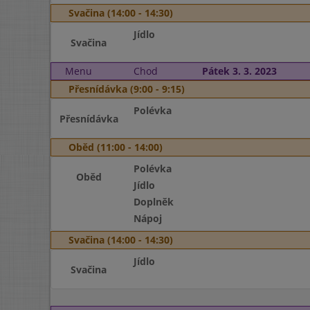
Svačina (14:00 - 14:30)
Jídlo
Svačina
Menu
Chod
Pátek 3. 3. 2023
Přesnídávka (9:00 - 9:15)
Polévka
Přesnídávka
Oběd (11:00 - 14:00)
Polévka
Oběd
Jídlo
Doplněk
Nápoj
Svačina (14:00 - 14:30)
Jídlo
Svačina