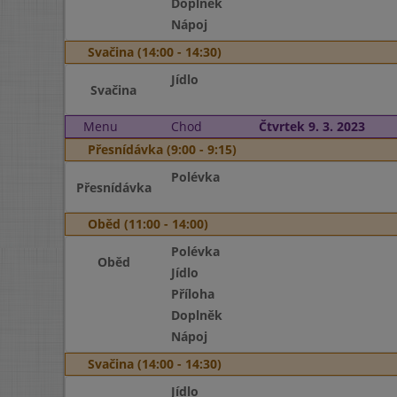
Doplněk
Nápoj
Svačina (14:00 - 14:30)
Jídlo
Svačina
Menu
Chod
Čtvrtek 9. 3. 2023
Přesnídávka (9:00 - 9:15)
Polévka
Přesnídávka
Oběd (11:00 - 14:00)
Polévka
Oběd
Jídlo
Příloha
Doplněk
Nápoj
Svačina (14:00 - 14:30)
Jídlo