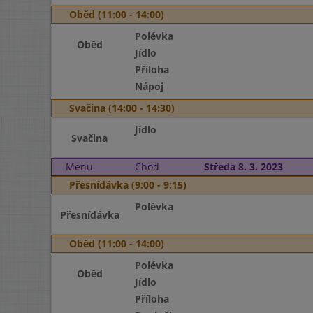
Oběd (11:00 - 14:00)
Polévka
Oběd
Jídlo
Příloha
Nápoj
Svačina (14:00 - 14:30)
Jídlo
Svačina
Menu
Chod
Středa 8. 3. 2023
Přesnídávka (9:00 - 9:15)
Polévka
Přesnídávka
Oběd (11:00 - 14:00)
Polévka
Oběd
Jídlo
Příloha