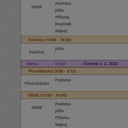
Polévka
Oběd
Jídlo
Příloha
Doplněk
Nápoj
Svačina (14:00 - 14:30)
Jídlo
Svačina
Menu
Chod
Čtvrtek 2. 3. 2023
Přesnídávka (9:00 - 9:15)
Polévka
Přesnídávka
Oběd (11:00 - 14:00)
Polévka
Oběd
Jídlo
Příloha
Nápoj