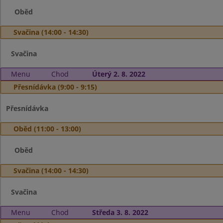
Oběd
Svačina (14:00 - 14:30)
Svačina
Menu
Chod
Úterý 2. 8. 2022
Přesnídávka (9:00 - 9:15)
Přesnídávka
Oběd (11:00 - 13:00)
Oběd
Svačina (14:00 - 14:30)
Svačina
Menu
Chod
Středa 3. 8. 2022