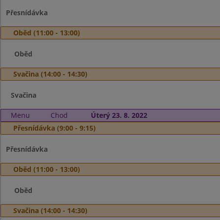
Přesnídávka
Oběd (11:00 - 13:00)
Oběd
Svačina (14:00 - 14:30)
Svačina
Menu
Chod
Úterý 23. 8. 2022
Přesnídávka (9:00 - 9:15)
Přesnídávka
Oběd (11:00 - 13:00)
Oběd
Svačina (14:00 - 14:30)