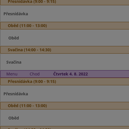
Přesnídávka (9:00 - 9:15)
Přesnídávka
Oběd (11:00 - 13:00)
Oběd
Svačina (14:00 - 14:30)
Svačina
Menu
Chod
Čtvrtek 4. 8. 2022
Přesnídávka (9:00 - 9:15)
Přesnídávka
Oběd (11:00 - 13:00)
Oběd