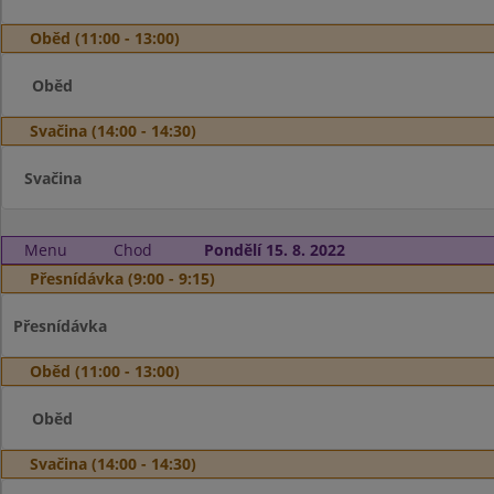
Oběd (11:00 - 13:00)
Oběd
Svačina (14:00 - 14:30)
Svačina
Menu
Chod
Pondělí 15. 8. 2022
Přesnídávka (9:00 - 9:15)
Přesnídávka
Oběd (11:00 - 13:00)
Oběd
Svačina (14:00 - 14:30)