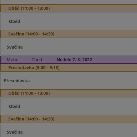
Oběd (11:00 - 13:00)
Oběd
Svačina (14:00 - 14:30)
Svačina
Menu
Chod
Neděle 7. 8. 2022
Přesnídávka (9:00 - 9:15)
Přesnídávka
Oběd (11:00 - 13:00)
Oběd
Svačina (14:00 - 14:30)
Svačina