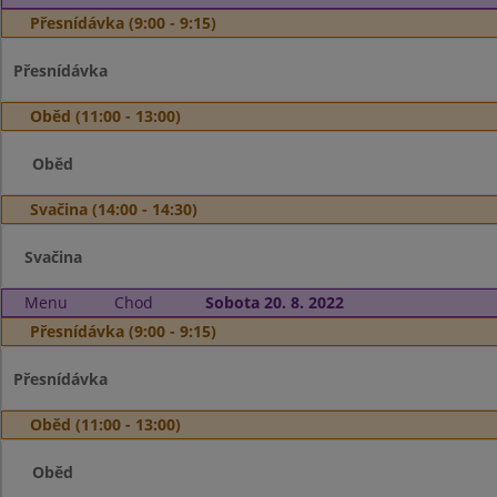
Přesnídávka (9:00 - 9:15)
Přesnídávka
Oběd (11:00 - 13:00)
Oběd
Svačina (14:00 - 14:30)
Svačina
Menu
Chod
Sobota 20. 8. 2022
Přesnídávka (9:00 - 9:15)
Přesnídávka
Oběd (11:00 - 13:00)
Oběd