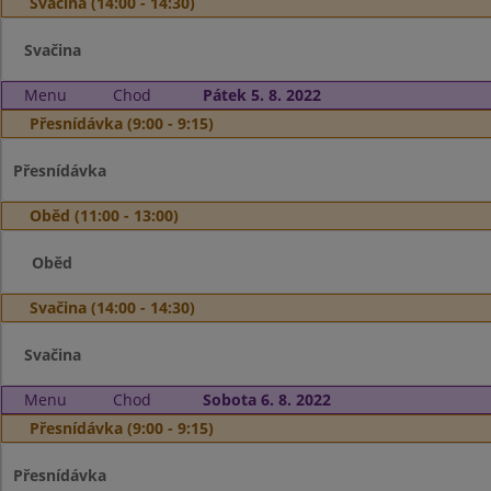
Svačina (14:00 - 14:30)
Svačina
Menu
Chod
Pátek 5. 8. 2022
Přesnídávka (9:00 - 9:15)
Přesnídávka
Oběd (11:00 - 13:00)
Oběd
Svačina (14:00 - 14:30)
Svačina
Menu
Chod
Sobota 6. 8. 2022
Přesnídávka (9:00 - 9:15)
Přesnídávka