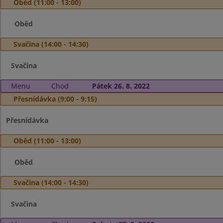
Oběd (11:00 - 13:00)
Oběd
Svačina (14:00 - 14:30)
Svačina
Menu
Chod
Pátek 26. 8. 2022
Přesnídávka (9:00 - 9:15)
Přesnídávka
Oběd (11:00 - 13:00)
Oběd
Svačina (14:00 - 14:30)
Svačina