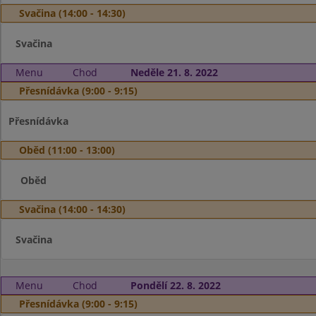
Svačina (14:00 - 14:30)
Svačina
Menu
Chod
Neděle 21. 8. 2022
Přesnídávka (9:00 - 9:15)
Přesnídávka
Oběd (11:00 - 13:00)
Oběd
Svačina (14:00 - 14:30)
Svačina
Menu
Chod
Pondělí 22. 8. 2022
Přesnídávka (9:00 - 9:15)