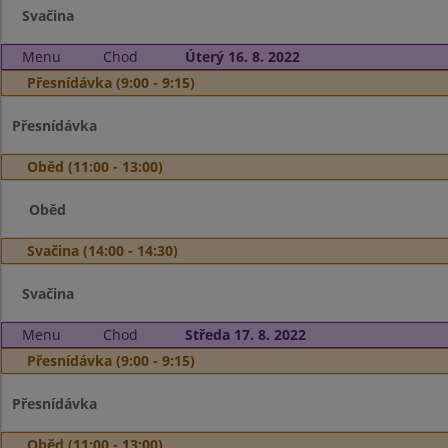
Svačina
Menu
Chod
Úterý 16. 8. 2022
Přesnídávka (9:00 - 9:15)
Přesnídávka
Oběd (11:00 - 13:00)
Oběd
Svačina (14:00 - 14:30)
Svačina
Menu
Chod
Středa 17. 8. 2022
Přesnídávka (9:00 - 9:15)
Přesnídávka
Oběd (11:00 - 13:00)