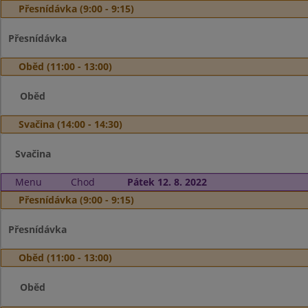
Přesnídávka (9:00 - 9:15)
Přesnídávka
Oběd (11:00 - 13:00)
Oběd
Svačina (14:00 - 14:30)
Svačina
Menu
Chod
Pátek 12. 8. 2022
Přesnídávka (9:00 - 9:15)
Přesnídávka
Oběd (11:00 - 13:00)
Oběd