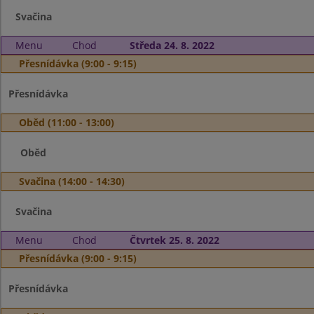
Svačina
Menu
Chod
Středa 24. 8. 2022
Přesnídávka (9:00 - 9:15)
Přesnídávka
Oběd (11:00 - 13:00)
Oběd
Svačina (14:00 - 14:30)
Svačina
Menu
Chod
Čtvrtek 25. 8. 2022
Přesnídávka (9:00 - 9:15)
Přesnídávka