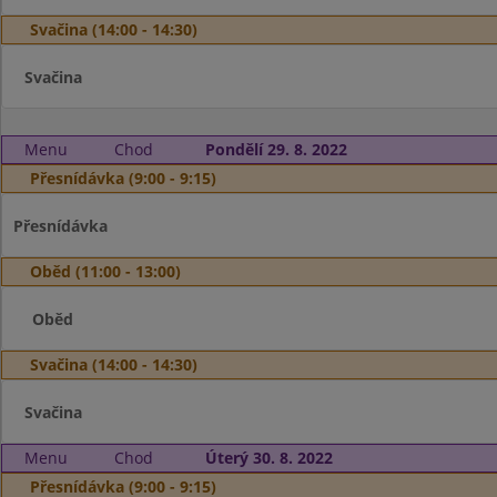
Svačina (14:00 - 14:30)
Svačina
Menu
Chod
Pondělí 29. 8. 2022
Přesnídávka (9:00 - 9:15)
Přesnídávka
Oběd (11:00 - 13:00)
Oběd
Svačina (14:00 - 14:30)
Svačina
Menu
Chod
Úterý 30. 8. 2022
Přesnídávka (9:00 - 9:15)