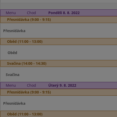
Menu
Chod
Pondělí 8. 8. 2022
Přesnídávka (9:00 - 9:15)
Přesnídávka
Oběd (11:00 - 13:00)
Oběd
Svačina (14:00 - 14:30)
Svačina
Menu
Chod
Úterý 9. 8. 2022
Přesnídávka (9:00 - 9:15)
Přesnídávka
Oběd (11:00 - 13:00)