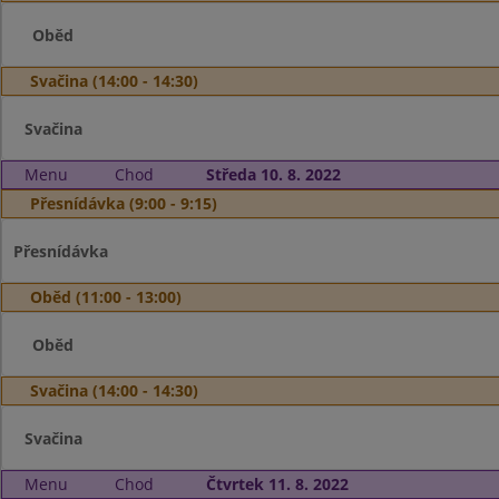
Oběd
Svačina (14:00 - 14:30)
Svačina
Menu
Chod
Středa 10. 8. 2022
Přesnídávka (9:00 - 9:15)
Přesnídávka
Oběd (11:00 - 13:00)
Oběd
Svačina (14:00 - 14:30)
Svačina
Menu
Chod
Čtvrtek 11. 8. 2022