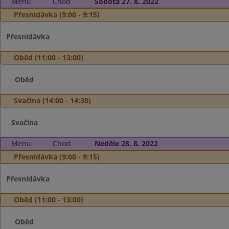
Menu
Chod
Sobota 27. 8. 2022
Přesnídávka (9:00 - 9:15)
Přesnídávka
Oběd (11:00 - 13:00)
Oběd
Svačina (14:00 - 14:30)
Svačina
Menu
Chod
Neděle 28. 8. 2022
Přesnídávka (9:00 - 9:15)
Přesnídávka
Oběd (11:00 - 13:00)
Oběd