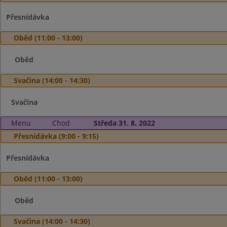
Přesnídávka
Oběd (11:00 - 13:00)
Oběd
Svačina (14:00 - 14:30)
Svačina
Menu
Chod
Středa 31. 8. 2022
Přesnídávka (9:00 - 9:15)
Přesnídávka
Oběd (11:00 - 13:00)
Oběd
Svačina (14:00 - 14:30)