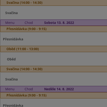
Svačina (14:00 - 14:30)
Svačina
Menu
Chod
Sobota 13. 8. 2022
Přesnídávka (9:00 - 9:15)
Přesnídávka
Oběd (11:00 - 13:00)
Oběd
Svačina (14:00 - 14:30)
Svačina
Menu
Chod
Neděle 14. 8. 2022
Přesnídávka (9:00 - 9:15)
Přesnídávka