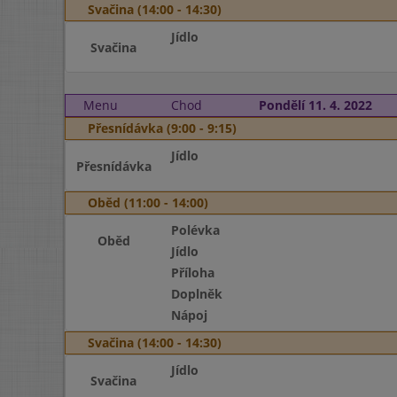
Svačina (14:00 - 14:30)
Jídlo
Svačina
Menu
Chod
Pondělí 11. 4. 2022
Přesnídávka (9:00 - 9:15)
Jídlo
Přesnídávka
Oběd (11:00 - 14:00)
Polévka
Oběd
Jídlo
Příloha
Doplněk
Nápoj
Svačina (14:00 - 14:30)
Jídlo
Svačina