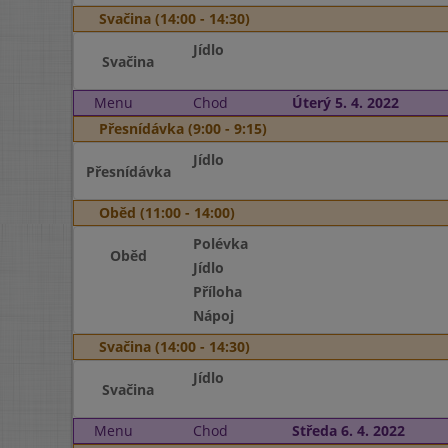
Svačina (14:00 - 14:30)
Jídlo
Svačina
Menu
Chod
Úterý 5. 4. 2022
Přesnídávka (9:00 - 9:15)
Jídlo
Přesnídávka
Oběd (11:00 - 14:00)
Polévka
Oběd
Jídlo
Příloha
Nápoj
Svačina (14:00 - 14:30)
Jídlo
Svačina
Menu
Chod
Středa 6. 4. 2022