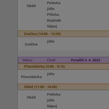
Polévka
Oběd
Jídlo
Příloha
Doplněk
Nápoj
Svačina (14:00 - 14:30)
Jídlo
Svačina
Menu
Chod
Pondělí 4. 4. 2022
Přesnídávka (9:00 - 9:15)
Jídlo
Přesnídávka
Oběd (11:00 - 14:00)
Polévka
Oběd
Jídlo
Nápoj