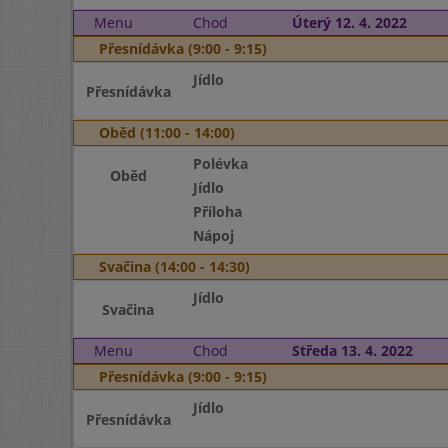
Menu
Chod
Úterý 12. 4. 2022
Přesnídávka (9:00 - 9:15)
Jídlo
Přesnídávka
Oběd (11:00 - 14:00)
Polévka
Oběd
Jídlo
Příloha
Nápoj
Svačina (14:00 - 14:30)
Jídlo
Svačina
Menu
Chod
Středa 13. 4. 2022
Přesnídávka (9:00 - 9:15)
Jídlo
Přesnídávka