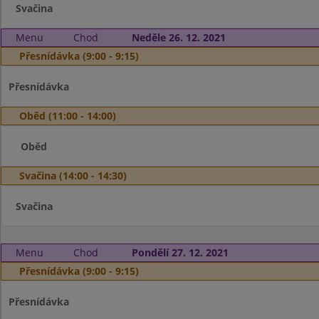
Svačina
Menu
Chod
Neděle 26. 12. 2021
Přesnídávka (9:00 - 9:15)
Přesnídávka
Oběd (11:00 - 14:00)
Oběd
Svačina (14:00 - 14:30)
Svačina
Menu
Chod
Pondělí 27. 12. 2021
Přesnídávka (9:00 - 9:15)
Přesnídávka