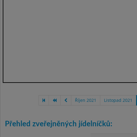
Říjen 2021
Listopad 2021
Přehled zveřejněných jídelníčků: