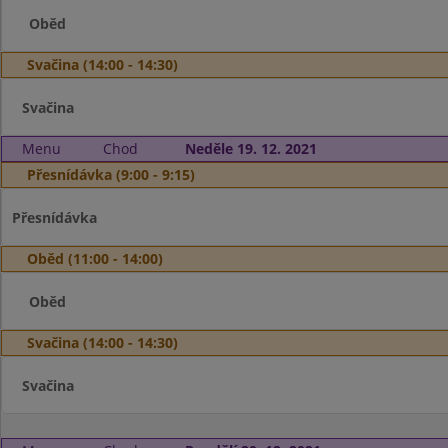
Oběd
Svačina (14:00 - 14:30)
Svačina
Menu
Chod
Neděle 19. 12. 2021
Přesnídávka (9:00 - 9:15)
Přesnídávka
Oběd (11:00 - 14:00)
Oběd
Svačina (14:00 - 14:30)
Svačina