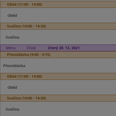
Oběd (11:00 - 14:00)
Oběd
Svačina (14:00 - 14:30)
Svačina
Menu
Chod
Úterý 28. 12. 2021
Přesnídávka (9:00 - 9:15)
Přesnídávka
Oběd (11:00 - 14:00)
Oběd
Svačina (14:00 - 14:30)
Svačina