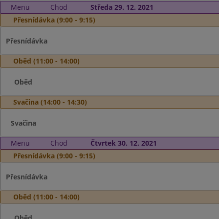
Menu
Chod
Středa 29. 12. 2021
Přesnídávka (9:00 - 9:15)
Přesnídávka
Oběd (11:00 - 14:00)
Oběd
Svačina (14:00 - 14:30)
Svačina
Menu
Chod
Čtvrtek 30. 12. 2021
Přesnídávka (9:00 - 9:15)
Přesnídávka
Oběd (11:00 - 14:00)
Oběd