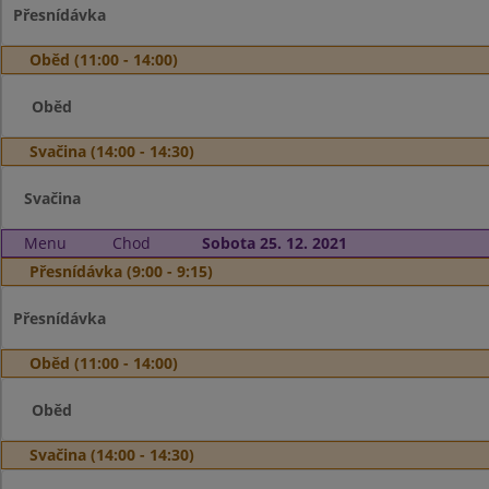
Přesnídávka
Oběd (11:00 - 14:00)
Oběd
Svačina (14:00 - 14:30)
Svačina
Menu
Chod
Sobota 25. 12. 2021
Přesnídávka (9:00 - 9:15)
Přesnídávka
Oběd (11:00 - 14:00)
Oběd
Svačina (14:00 - 14:30)