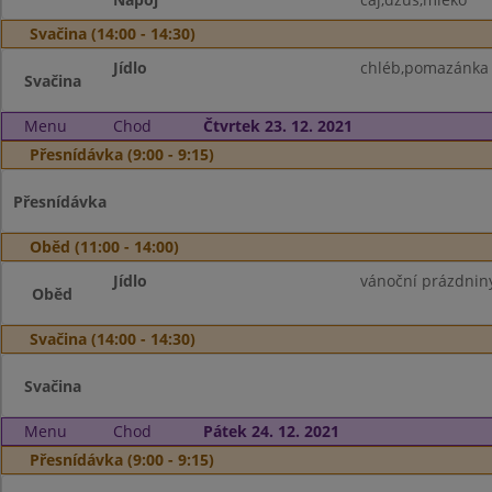
Svačina (14:00 - 14:30)
Jídlo
chléb,pomazánka s
Svačina
Menu
Chod
Čtvrtek 23. 12. 2021
Přesnídávka (9:00 - 9:15)
Přesnídávka
Oběd (11:00 - 14:00)
Jídlo
vánoční prázdnin
Oběd
Svačina (14:00 - 14:30)
Svačina
Menu
Chod
Pátek 24. 12. 2021
Přesnídávka (9:00 - 9:15)