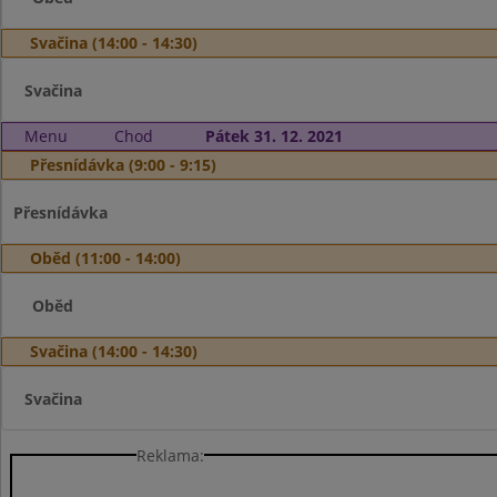
Svačina (14:00 - 14:30)
Svačina
Menu
Chod
Pátek 31. 12. 2021
Přesnídávka (9:00 - 9:15)
Přesnídávka
Oběd (11:00 - 14:00)
Oběd
Svačina (14:00 - 14:30)
Svačina
Reklama: