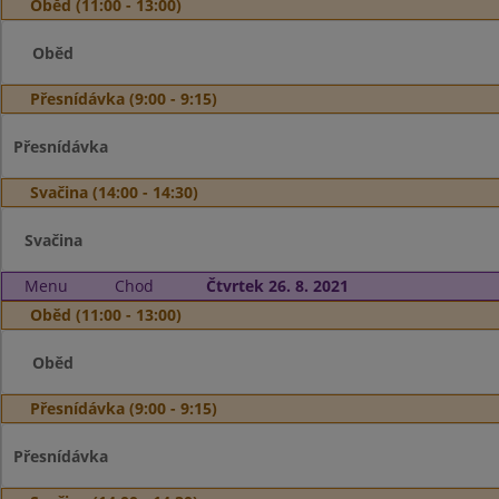
Oběd (11:00 - 13:00)
Oběd
Přesnídávka (9:00 - 9:15)
Přesnídávka
Svačina (14:00 - 14:30)
Svačina
Menu
Chod
Čtvrtek 26. 8. 2021
Oběd (11:00 - 13:00)
Oběd
Přesnídávka (9:00 - 9:15)
Přesnídávka