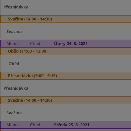
Přesnídávka
Svačina (14:00 - 14:30)
Svačina
Menu
Chod
Úterý 24. 8. 2021
Oběd (11:00 - 13:00)
Oběd
Přesnídávka (9:00 - 9:15)
Přesnídávka
Svačina (14:00 - 14:30)
Svačina
Menu
Chod
Středa 25. 8. 2021