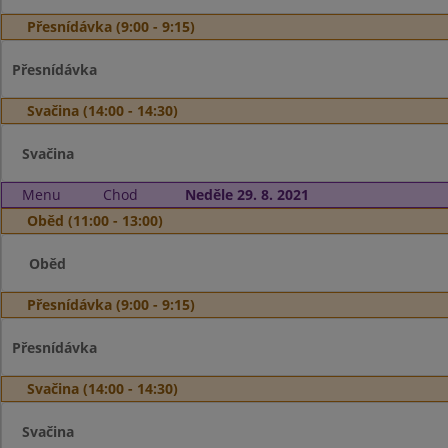
Přesnídávka (9:00 - 9:15)
Přesnídávka
Svačina (14:00 - 14:30)
Svačina
Menu
Chod
Neděle 29. 8. 2021
Oběd (11:00 - 13:00)
Oběd
Přesnídávka (9:00 - 9:15)
Přesnídávka
Svačina (14:00 - 14:30)
Svačina