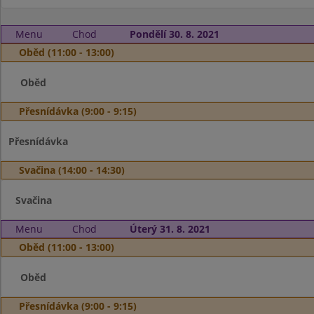
Menu
Chod
Pondělí 30. 8. 2021
Oběd (11:00 - 13:00)
Oběd
Přesnídávka (9:00 - 9:15)
Přesnídávka
Svačina (14:00 - 14:30)
Svačina
Menu
Chod
Úterý 31. 8. 2021
Oběd (11:00 - 13:00)
Oběd
Přesnídávka (9:00 - 9:15)