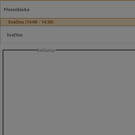
Přesnídávka
Svačina (14:00 - 14:30)
Svačina
Reklama: