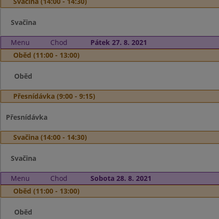
Svačina (14:00 - 14:30)
Svačina
Menu
Chod
Pátek 27. 8. 2021
Oběd (11:00 - 13:00)
Oběd
Přesnídávka (9:00 - 9:15)
Přesnídávka
Svačina (14:00 - 14:30)
Svačina
Menu
Chod
Sobota 28. 8. 2021
Oběd (11:00 - 13:00)
Oběd