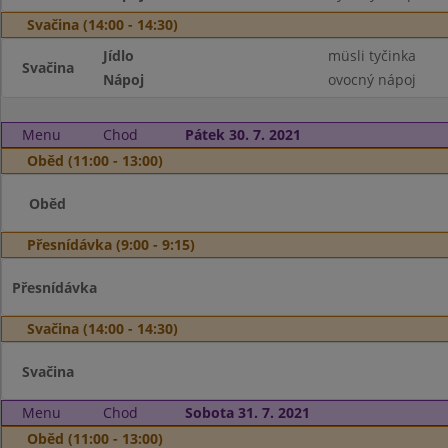
Svačina (14:00 - 14:30)
Jídlo
müsli tyčinka
Svačina
Nápoj
ovocný nápoj
Menu
Chod
Pátek 30. 7. 2021
Oběd (11:00 - 13:00)
Oběd
Přesnídávka (9:00 - 9:15)
Přesnídávka
Svačina (14:00 - 14:30)
Svačina
Menu
Chod
Sobota 31. 7. 2021
Oběd (11:00 - 13:00)