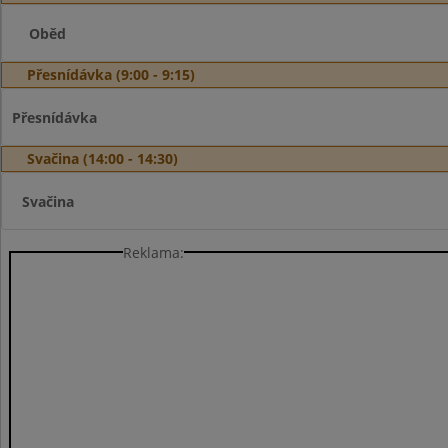
Oběd
Přesnídávka (9:00 - 9:15)
Přesnídávka
Svačina (14:00 - 14:30)
Svačina
Reklama: