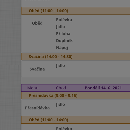
Oběd (11:00 - 14:00)
Polévka
Oběd
Jídlo
Příloha
Doplněk
Nápoj
Svačina (14:00 - 14:30)
Jídlo
Svačina
Menu
Chod
Pondělí 14. 6. 2021
Přesnídávka (9:00 - 9:15)
Jídlo
Přesnídávka
Oběd (11:00 - 14:00)
Polévka