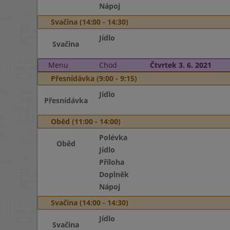
Nápoj
Svačina (14:00 - 14:30)
Jídlo
Svačina
Menu
Chod
Čtvrtek 3. 6. 2021
Přesnídávka (9:00 - 9:15)
Jídlo
Přesnídávka
Oběd (11:00 - 14:00)
Polévka
Oběd
Jídlo
Příloha
Doplněk
Nápoj
Svačina (14:00 - 14:30)
Jídlo
Svačina