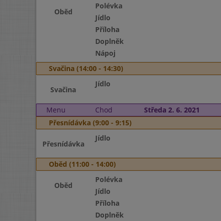
Polévka
Oběd
Jídlo
Příloha
Doplněk
Nápoj
Svačina (14:00 - 14:30)
Jídlo
Svačina
Menu
Chod
Středa 2. 6. 2021
Přesnídávka (9:00 - 9:15)
Jídlo
Přesnídávka
Oběd (11:00 - 14:00)
Polévka
Oběd
Jídlo
Příloha
Doplněk