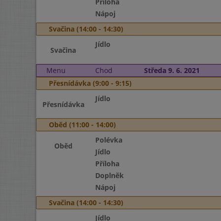
Příloha
Nápoj
Svačina (14:00 - 14:30)
Jídlo
Svačina
Menu
Chod
Středa 9. 6. 2021
Přesnídávka (9:00 - 9:15)
Jídlo
Přesnídávka
Oběd (11:00 - 14:00)
Polévka
Oběd
Jídlo
Příloha
Doplněk
Nápoj
Svačina (14:00 - 14:30)
Jídlo