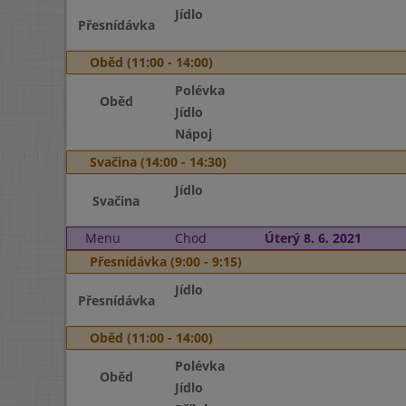
Jídlo
Přesnídávka
Oběd (11:00 - 14:00)
Polévka
Oběd
Jídlo
Nápoj
Svačina (14:00 - 14:30)
Jídlo
Svačina
Menu
Chod
Úterý 8. 6. 2021
Přesnídávka (9:00 - 9:15)
Jídlo
Přesnídávka
Oběd (11:00 - 14:00)
Polévka
Oběd
Jídlo