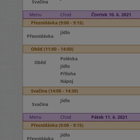
Svačina
Menu
Chod
Čtvrtek 10. 6. 2021
Přesnídávka (9:00 - 9:15)
Jídlo
Přesnídávka
Oběd (11:00 - 14:00)
Polévka
Oběd
Jídlo
Příloha
Nápoj
Svačina (14:00 - 14:30)
Jídlo
Svačina
Menu
Chod
Pátek 11. 6. 2021
Přesnídávka (9:00 - 9:15)
Jídlo
Přesnídávka