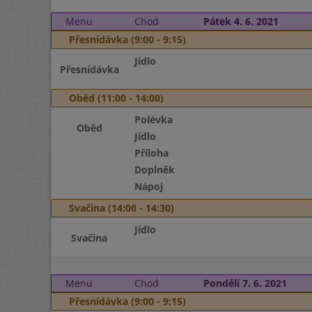
Menu
Chod
Pátek 4. 6. 2021
Přesnídávka (9:00 - 9:15)
Jídlo
Přesnídávka
Oběd (11:00 - 14:00)
Polévka
Oběd
Jídlo
Příloha
Doplněk
Nápoj
Svačina (14:00 - 14:30)
Jídlo
Svačina
Menu
Chod
Pondělí 7. 6. 2021
Přesnídávka (9:00 - 9:15)