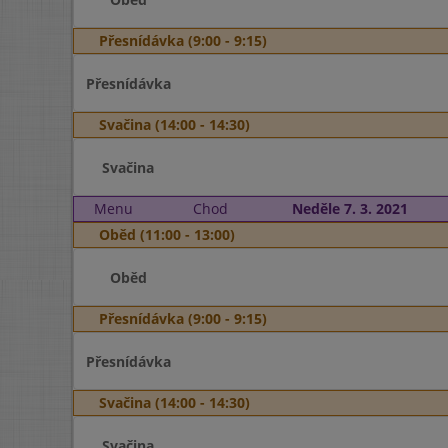
Přesnídávka (9:00 - 9:15)
Přesnídávka
Svačina (14:00 - 14:30)
Svačina
Menu
Chod
Neděle 7. 3. 2021
Oběd (11:00 - 13:00)
Oběd
Přesnídávka (9:00 - 9:15)
Přesnídávka
Svačina (14:00 - 14:30)
Svačina