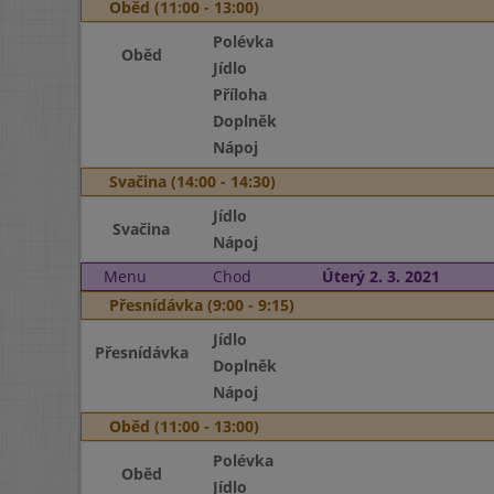
Oběd (11:00 - 13:00)
Polévka
Oběd
Jídlo
Příloha
Doplněk
Nápoj
Svačina (14:00 - 14:30)
Jídlo
Svačina
Nápoj
Menu
Chod
Úterý 2. 3. 2021
Přesnídávka (9:00 - 9:15)
Jídlo
Přesnídávka
Doplněk
Nápoj
Oběd (11:00 - 13:00)
Polévka
Oběd
Jídlo