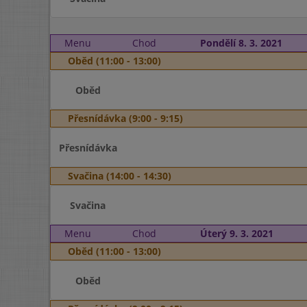
Menu
Chod
Pondělí 8. 3. 2021
Oběd (11:00 - 13:00)
Oběd
Přesnídávka (9:00 - 9:15)
Přesnídávka
Svačina (14:00 - 14:30)
Svačina
Menu
Chod
Úterý 9. 3. 2021
Oběd (11:00 - 13:00)
Oběd