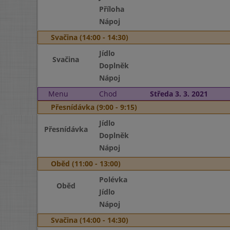
Příloha
Nápoj
Svačina (14:00 - 14:30)
Jídlo
Svačina
Doplněk
Nápoj
Menu
Chod
Středa 3. 3. 2021
Přesnídávka (9:00 - 9:15)
Jídlo
Přesnídávka
Doplněk
Nápoj
Oběd (11:00 - 13:00)
Polévka
Oběd
Jídlo
Nápoj
Svačina (14:00 - 14:30)