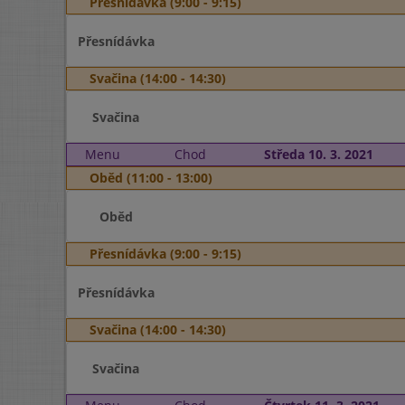
Přesnídávka (9:00 - 9:15)
Přesnídávka
Svačina (14:00 - 14:30)
Svačina
Menu
Chod
Středa 10. 3. 2021
Oběd (11:00 - 13:00)
Oběd
Přesnídávka (9:00 - 9:15)
Přesnídávka
Svačina (14:00 - 14:30)
Svačina