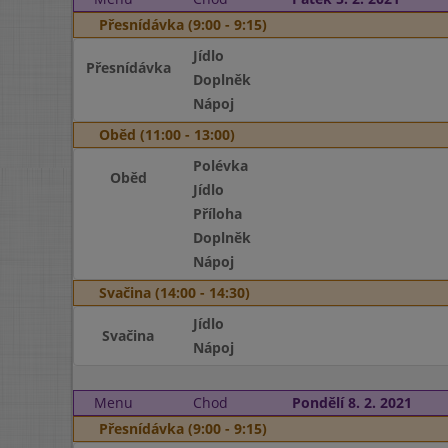
Přesnídávka (9:00 - 9:15)
Jídlo
Přesnídávka
Doplněk
Nápoj
Oběd (11:00 - 13:00)
Polévka
Oběd
Jídlo
Příloha
Doplněk
Nápoj
Svačina (14:00 - 14:30)
Jídlo
Svačina
Nápoj
Menu
Chod
Pondělí 8. 2. 2021
Přesnídávka (9:00 - 9:15)