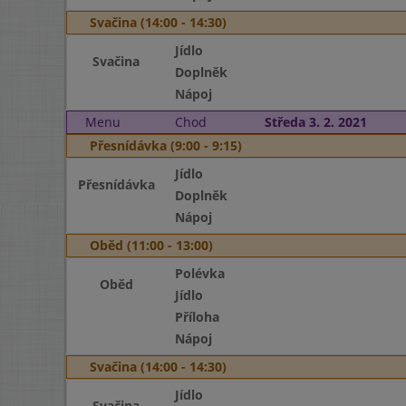
Svačina (14:00 - 14:30)
Jídlo
Svačina
Doplněk
Nápoj
Menu
Chod
Středa 3. 2. 2021
Přesnídávka (9:00 - 9:15)
Jídlo
Přesnídávka
Doplněk
Nápoj
Oběd (11:00 - 13:00)
Polévka
Oběd
Jídlo
Příloha
Nápoj
Svačina (14:00 - 14:30)
Jídlo
Svačina