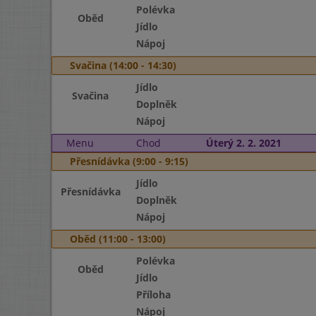
Polévka
Oběd
Jídlo
Nápoj
Svačina (14:00 - 14:30)
Jídlo
Svačina
Doplněk
Nápoj
Menu
Chod
Úterý 2. 2. 2021
Přesnídávka (9:00 - 9:15)
Jídlo
Přesnídávka
Doplněk
Nápoj
Oběd (11:00 - 13:00)
Polévka
Oběd
Jídlo
Příloha
Nápoj