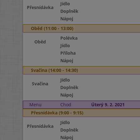
Jídlo
Přesnídávka
Doplněk
Nápoj
Oběd (11:00 - 13:00)
Polévka
Oběd
Jídlo
Příloha
Nápoj
Svačina (14:00 - 14:30)
Jídlo
Svačina
Doplněk
Nápoj
Menu
Chod
Úterý 9. 2. 2021
Přesnídávka (9:00 - 9:15)
Jídlo
Přesnídávka
Doplněk
Nápoj