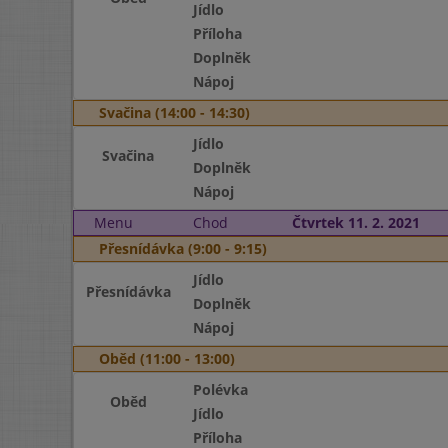
Jídlo
Příloha
Doplněk
Nápoj
Svačina (14:00 - 14:30)
Jídlo
Svačina
Doplněk
Nápoj
Menu
Chod
Čtvrtek 11. 2. 2021
Přesnídávka (9:00 - 9:15)
Jídlo
Přesnídávka
Doplněk
Nápoj
Oběd (11:00 - 13:00)
Polévka
Oběd
Jídlo
Příloha