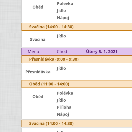
Polévka
Oběd
Jídlo
Nápoj
Svačina (14:00 - 14:30)
Jídlo
Svačina
Menu
Chod
Úterý 5. 1. 2021
Přesnídávka (9:00 - 9:30)
Jídlo
Přesnídávka
Oběd (11:00 - 14:00)
Polévka
Oběd
Jídlo
Příloha
Nápoj
Svačina (14:00 - 14:30)