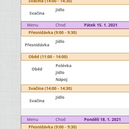
Svačina (14:00 - 14:30)
Jídlo
Svačina
Menu
Chod
Pátek 15. 1. 2021
Přesnídávka (9:00 - 9:30)
Jídlo
Přesnídávka
Oběd (11:00 - 14:00)
Polévka
Oběd
Jídlo
Nápoj
Svačina (14:00 - 14:30)
Jídlo
Svačina
Menu
Chod
Pondělí 18. 1. 2021
Přesnídávka (9:00 - 9:30)