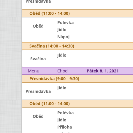
Přesnídávka
Oběd (11:00 - 14:00)
Polévka
Oběd
Jídlo
Nápoj
Svačina (14:00 - 14:30)
Jídlo
Svačina
Menu
Chod
Pátek 8. 1. 2021
Přesnídávka (9:00 - 9:30)
Jídlo
Přesnídávka
Oběd (11:00 - 14:00)
Polévka
Oběd
Jídlo
Příloha