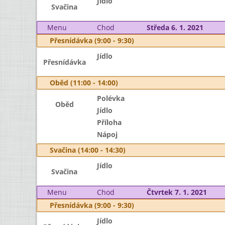
Jídlo
Svačina
Menu
Chod
Středa 6. 1. 2021
Přesnídávka (9:00 - 9:30)
Jídlo
Přesnídávka
Oběd (11:00 - 14:00)
Polévka
Oběd
Jídlo
Příloha
Nápoj
Svačina (14:00 - 14:30)
Jídlo
Svačina
Menu
Chod
Čtvrtek 7. 1. 2021
Přesnídávka (9:00 - 9:30)
Jídlo