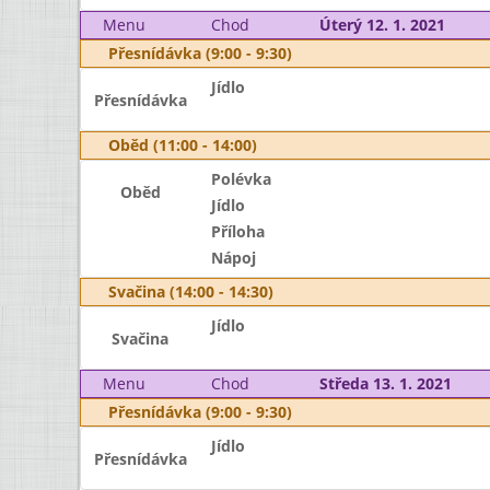
Menu
Chod
Úterý 12. 1. 2021
Přesnídávka (9:00 - 9:30)
Jídlo
Přesnídávka
Oběd (11:00 - 14:00)
Polévka
Oběd
Jídlo
Příloha
Nápoj
Svačina (14:00 - 14:30)
Jídlo
Svačina
Menu
Chod
Středa 13. 1. 2021
Přesnídávka (9:00 - 9:30)
Jídlo
Přesnídávka