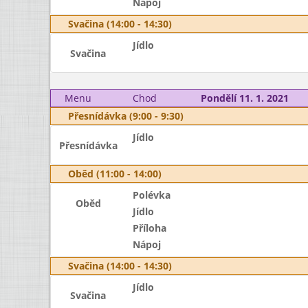
Nápoj
Svačina (14:00 - 14:30)
Jídlo
Svačina
Menu
Chod
Pondělí 11. 1. 2021
Přesnídávka (9:00 - 9:30)
Jídlo
Přesnídávka
Oběd (11:00 - 14:00)
Polévka
Oběd
Jídlo
Příloha
Nápoj
Svačina (14:00 - 14:30)
Jídlo
Svačina