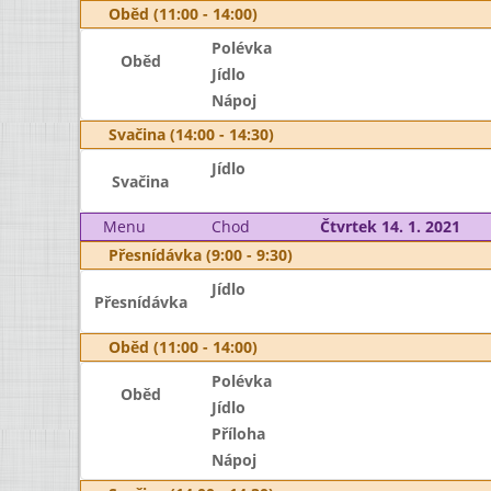
Oběd (11:00 - 14:00)
Polévka
Oběd
Jídlo
Nápoj
Svačina (14:00 - 14:30)
Jídlo
Svačina
Menu
Chod
Čtvrtek 14. 1. 2021
Přesnídávka (9:00 - 9:30)
Jídlo
Přesnídávka
Oběd (11:00 - 14:00)
Polévka
Oběd
Jídlo
Příloha
Nápoj