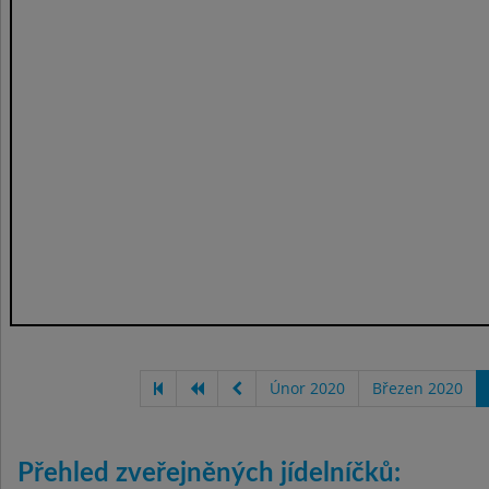
Únor 2020
Březen 2020
Přehled zveřejněných jídelníčků: