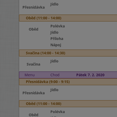
Jídlo
Přesnídávka
Oběd (11:00 - 14:00)
Polévka
Oběd
Jídlo
Příloha
Nápoj
Svačina (14:00 - 14:30)
Jídlo
Svačina
Menu
Chod
Pátek 7. 2. 2020
Přesnídávka (9:00 - 9:15)
Jídlo
Přesnídávka
Oběd (11:00 - 14:00)
Polévka
Oběd