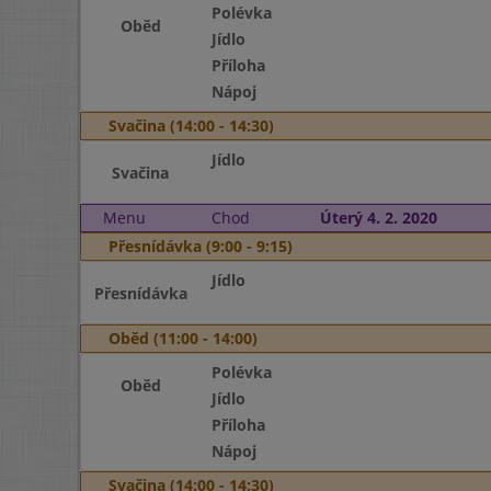
Polévka
Oběd
Jídlo
Příloha
Nápoj
Svačina (14:00 - 14:30)
Jídlo
Svačina
Menu
Chod
Úterý 4. 2. 2020
Přesnídávka (9:00 - 9:15)
Jídlo
Přesnídávka
Oběd (11:00 - 14:00)
Polévka
Oběd
Jídlo
Příloha
Nápoj
Svačina (14:00 - 14:30)