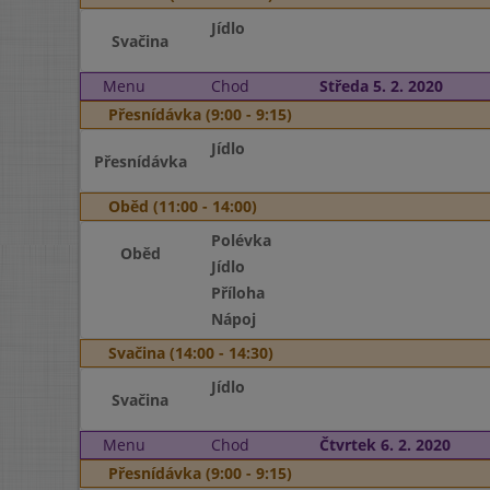
Jídlo
Svačina
Menu
Chod
Středa 5. 2. 2020
Přesnídávka (9:00 - 9:15)
Jídlo
Přesnídávka
Oběd (11:00 - 14:00)
Polévka
Oběd
Jídlo
Příloha
Nápoj
Svačina (14:00 - 14:30)
Jídlo
Svačina
Menu
Chod
Čtvrtek 6. 2. 2020
Přesnídávka (9:00 - 9:15)