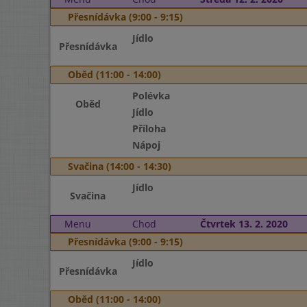
Přesnídávka (9:00 - 9:15)
Jídlo
Přesnídávka
Oběd (11:00 - 14:00)
Polévka
Oběd
Jídlo
Příloha
Nápoj
Svačina (14:00 - 14:30)
Jídlo
Svačina
Menu
Chod
Čtvrtek 13. 2. 2020
Přesnídávka (9:00 - 9:15)
Jídlo
Přesnídávka
Oběd (11:00 - 14:00)