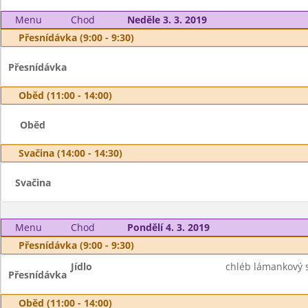
Menu
Chod
Neděle 3. 3. 2019
Přesnídávka (9:00 - 9:30)
Přesnídávka
Oběd (11:00 - 14:00)
Oběd
Svačina (14:00 - 14:30)
Svačina
Menu
Chod
Pondělí 4. 3. 2019
Přesnídávka (9:00 - 9:30)
Jídlo
chléb lámankový 
Přesnídávka
Oběd (11:00 - 14:00)