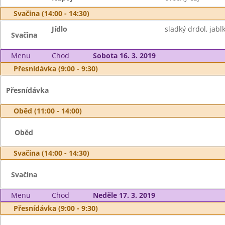
Svačina (14:00 - 14:30)
Jídlo
sladký drdol, jabl
Svačina
Menu
Chod
Sobota 16. 3. 2019
Přesnídávka (9:00 - 9:30)
Přesnídávka
Oběd (11:00 - 14:00)
Oběd
Svačina (14:00 - 14:30)
Svačina
Menu
Chod
Neděle 17. 3. 2019
Přesnídávka (9:00 - 9:30)