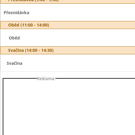
Přesnídávka
Oběd (11:00 - 14:00)
Oběd
Svačina (14:00 - 14:30)
Svačina
Reklama: