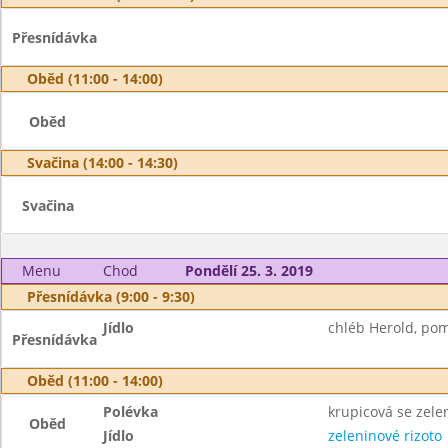
Přesnídávka
Oběd (11:00 - 14:00)
Oběd
Svačina (14:00 - 14:30)
Svačina
Menu
Chod
Pondělí 25. 3. 2019
Přesnídávka (9:00 - 9:30)
Jídlo
chléb Herold, pom
Přesnídávka
Oběd (11:00 - 14:00)
Polévka
krupicová se zel
Oběd
Jídlo
zeleninové rizoto