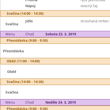
Nápoj
ovocný čaj
Svačina (14:00 - 14:30)
Jídlo
strouhaná mrkev s
Svačina
Menu
Chod
Sobota 23. 3. 2019
Přesnídávka (9:00 - 9:30)
Přesnídávka
Oběd (11:00 - 14:00)
Oběd
Svačina (14:00 - 14:30)
Svačina
Menu
Chod
Neděle 24. 3. 2019
Přesnídávka (9:00 - 9:30)