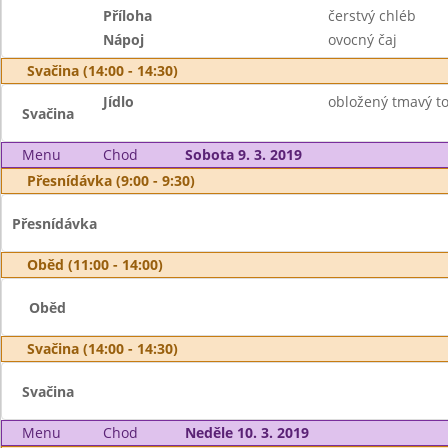
Příloha
čerstvý chléb
Nápoj
ovocný čaj
Svačina (14:00 - 14:30)
Jídlo
obložený tmavý to
Svačina
Menu
Chod
Sobota 9. 3. 2019
Přesnídávka (9:00 - 9:30)
Přesnídávka
Oběd (11:00 - 14:00)
Oběd
Svačina (14:00 - 14:30)
Svačina
Menu
Chod
Neděle 10. 3. 2019