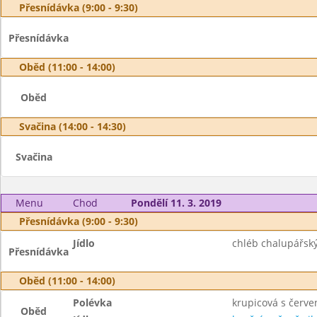
Přesnídávka (9:00 - 9:30)
Přesnídávka
Oběd (11:00 - 14:00)
Oběd
Svačina (14:00 - 14:30)
Svačina
Menu
Chod
Pondělí 11. 3. 2019
Přesnídávka (9:00 - 9:30)
Jídlo
chléb chalupářský
Přesnídávka
Oběd (11:00 - 14:00)
Polévka
krupicová s červ
Oběd