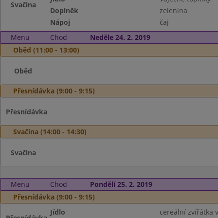
Svačina
Doplněk
zelenina
Nápoj
čaj
Menu
Chod
Neděle 24. 2. 2019
Oběd (11:00 - 13:00)
Oběd
Přesnídávka (9:00 - 9:15)
Přesnídávka
Svačina (14:00 - 14:30)
Svačina
Menu
Chod
Pondělí 25. 2. 2019
Přesnídávka (9:00 - 9:15)
Jídlo
cereální zvířátka 
Přesnídávka