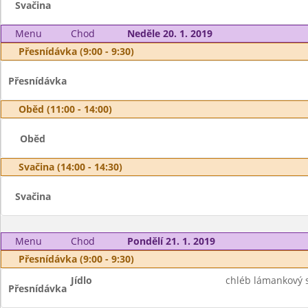
Svačina
Menu
Chod
Neděle 20. 1. 2019
Přesnídávka (9:00 - 9:30)
Přesnídávka
Oběd (11:00 - 14:00)
Oběd
Svačina (14:00 - 14:30)
Svačina
Menu
Chod
Pondělí 21. 1. 2019
Přesnídávka (9:00 - 9:30)
Jídlo
chléb lámankový 
Přesnídávka