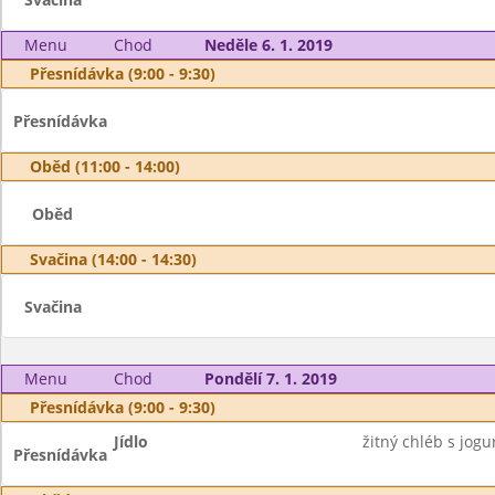
Menu
Chod
Neděle 6. 1. 2019
Přesnídávka (9:00 - 9:30)
Přesnídávka
Oběd (11:00 - 14:00)
Oběd
Svačina (14:00 - 14:30)
Svačina
Menu
Chod
Pondělí 7. 1. 2019
Přesnídávka (9:00 - 9:30)
Jídlo
žitný chléb s jo
Přesnídávka