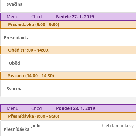
Svačina
Menu
Chod
Neděle 27. 1. 2019
Přesnídávka (9:00 - 9:30)
Přesnídávka
Oběd (11:00 - 14:00)
Oběd
Svačina (14:00 - 14:30)
Svačina
Menu
Chod
Pondělí 28. 1. 2019
Přesnídávka (9:00 - 9:30)
Jídlo
chléb lámankový,
Přesnídávka