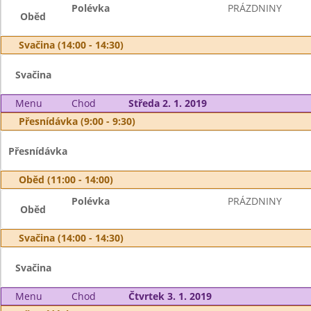
Polévka
PRÁZDNINY
Oběd
Svačina (14:00 - 14:30)
Svačina
Menu
Chod
Středa 2. 1. 2019
Přesnídávka (9:00 - 9:30)
Přesnídávka
Oběd (11:00 - 14:00)
Polévka
PRÁZDNINY
Oběd
Svačina (14:00 - 14:30)
Svačina
Menu
Chod
Čtvrtek 3. 1. 2019