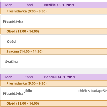
Menu
Chod
Neděle 13. 1. 2019
Přesnídávka (9:00 - 9:30)
Přesnídávka
Oběd (11:00 - 14:00)
Oběd
Svačina (14:00 - 14:30)
Svačina
Menu
Chod
Pondělí 14. 1. 2019
Přesnídávka (9:00 - 9:30)
Jídlo
chléb s budapešt
Přesnídávka
Oběd (11:00 - 14:00)