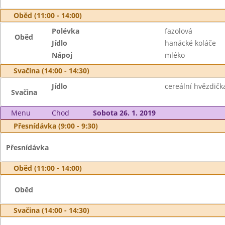
Oběd (11:00 - 14:00)
Polévka
fazolová
Oběd
Jídlo
hanácké koláče
Nápoj
mléko
Svačina (14:00 - 14:30)
Jídlo
cereální hvězdičk
Svačina
Menu
Chod
Sobota 26. 1. 2019
Přesnídávka (9:00 - 9:30)
Přesnídávka
Oběd (11:00 - 14:00)
Oběd
Svačina (14:00 - 14:30)