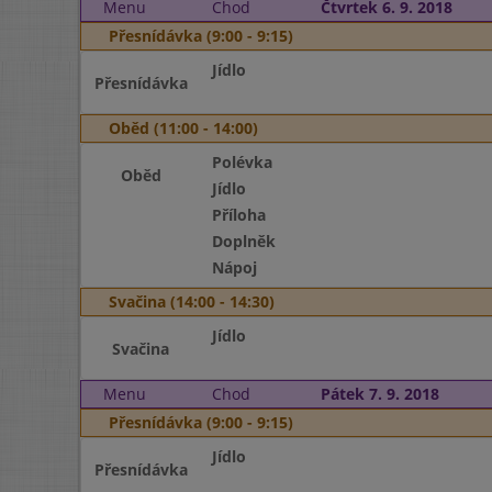
Menu
Chod
Čtvrtek 6. 9. 2018
Přesnídávka (9:00 - 9:15)
Jídlo
Přesnídávka
Oběd (11:00 - 14:00)
Polévka
Oběd
Jídlo
Příloha
Doplněk
Nápoj
Svačina (14:00 - 14:30)
Jídlo
Svačina
Menu
Chod
Pátek 7. 9. 2018
Přesnídávka (9:00 - 9:15)
Jídlo
Přesnídávka