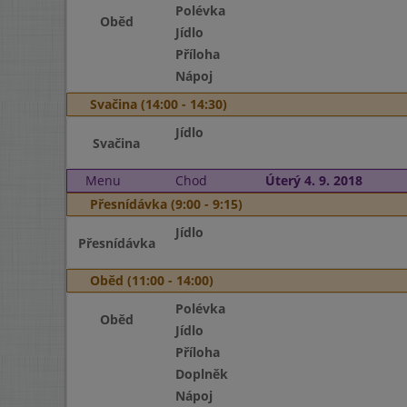
Polévka
Oběd
Jídlo
Příloha
Nápoj
Svačina (14:00 - 14:30)
Jídlo
Svačina
Menu
Chod
Úterý 4. 9. 2018
Přesnídávka (9:00 - 9:15)
Jídlo
Přesnídávka
Oběd (11:00 - 14:00)
Polévka
Oběd
Jídlo
Příloha
Doplněk
Nápoj