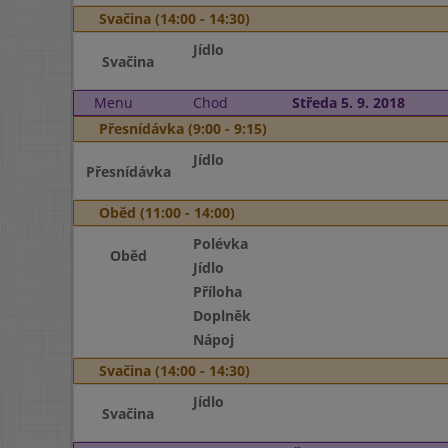
Svačina (14:00 - 14:30)
Jídlo
Svačina
Menu
Chod
Středa 5. 9. 2018
Přesnídávka (9:00 - 9:15)
Jídlo
Přesnídávka
Oběd (11:00 - 14:00)
Polévka
Oběd
Jídlo
Příloha
Doplněk
Nápoj
Svačina (14:00 - 14:30)
Jídlo
Svačina