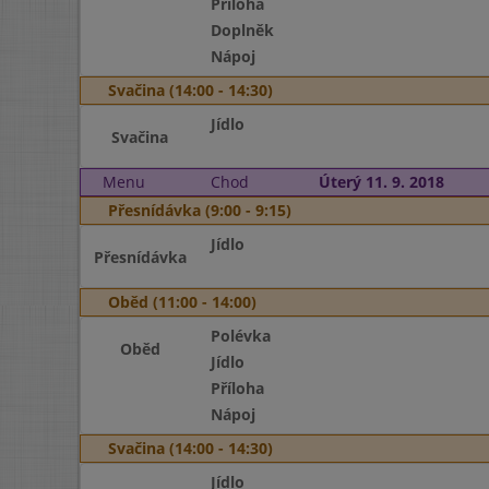
Příloha
Doplněk
Nápoj
Svačina (14:00 - 14:30)
Jídlo
Svačina
Menu
Chod
Úterý 11. 9. 2018
Přesnídávka (9:00 - 9:15)
Jídlo
Přesnídávka
Oběd (11:00 - 14:00)
Polévka
Oběd
Jídlo
Příloha
Nápoj
Svačina (14:00 - 14:30)
Jídlo