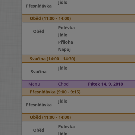
Jídlo
Přesnídávka
Oběd (11:00 - 14:00)
Polévka
Oběd
Jídlo
Příloha
Nápoj
Svačina (14:00 - 14:30)
Jídlo
Svačina
Menu
Chod
Pátek 14. 9. 2018
Přesnídávka (9:00 - 9:15)
Jídlo
Přesnídávka
Oběd (11:00 - 14:00)
Polévka
Oběd
Jídlo