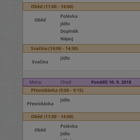
Oběd (11:00 - 14:00)
Polévka
Oběd
Jídlo
Doplněk
Nápoj
Svačina (14:00 - 14:30)
Jídlo
Svačina
Menu
Chod
Pondělí 10. 9. 2018
Přesnídávka (9:00 - 9:15)
Jídlo
Přesnídávka
Oběd (11:00 - 14:00)
Polévka
Oběd
Jídlo