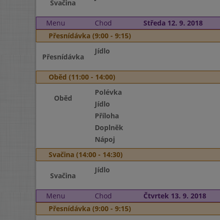
Svačina
Menu
Chod
Středa 12. 9. 2018
Přesnídávka (9:00 - 9:15)
Jídlo
Přesnídávka
Oběd (11:00 - 14:00)
Polévka
Oběd
Jídlo
Příloha
Doplněk
Nápoj
Svačina (14:00 - 14:30)
Jídlo
Svačina
Menu
Chod
Čtvrtek 13. 9. 2018
Přesnídávka (9:00 - 9:15)