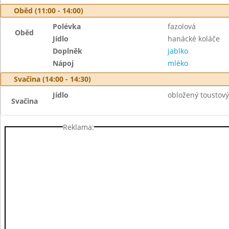
Oběd (11:00 - 14:00)
Polévka
fazolová
Oběd
Jídlo
hanácké koláče
Doplněk
jablko
Nápoj
mléko
Svačina (14:00 - 14:30)
Jídlo
obložený toustový
Svačina
Reklama: