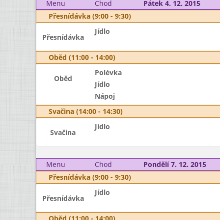
Menu
Chod
Pátek 4. 12. 2015
Přesnídávka (9:00 - 9:30)
Jídlo
Přesnídávka
Oběd (11:00 - 14:00)
Polévka
Oběd
Jídlo
Nápoj
Svačina (14:00 - 14:30)
Jídlo
Svačina
Menu
Chod
Pondělí 7. 12. 2015
Přesnídávka (9:00 - 9:30)
Jídlo
Přesnídávka
Oběd (11:00 - 14:00)