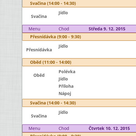
Svačina (14:00 - 14:30)
Jídlo
Svačina
Menu
Chod
Středa 9. 12. 2015
Přesnídávka (9:00 - 9:30)
Jídlo
Přesnídávka
Oběd (11:00 - 14:00)
Polévka
Oběd
Jídlo
Příloha
Nápoj
Svačina (14:00 - 14:30)
Jídlo
Svačina
Menu
Chod
Čtvrtek 10. 12. 2015