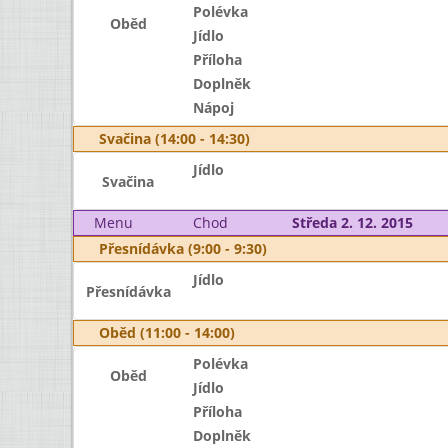
Polévka
Oběd
Jídlo
Příloha
Doplněk
Nápoj
Svačina (14:00 - 14:30)
Jídlo
Svačina
Menu
Chod
Středa 2. 12. 2015
Přesnídávka (9:00 - 9:30)
Jídlo
Přesnídávka
Oběd (11:00 - 14:00)
Polévka
Oběd
Jídlo
Příloha
Doplněk