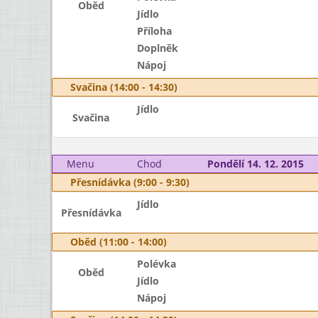
Oběd
Jídlo
Příloha
Doplněk
Nápoj
Svačina (14:00 - 14:30)
Jídlo
Svačina
Menu
Chod
Pondělí 14. 12. 2015
Přesnídávka (9:00 - 9:30)
Jídlo
Přesnídávka
Oběd (11:00 - 14:00)
Polévka
Oběd
Jídlo
Nápoj