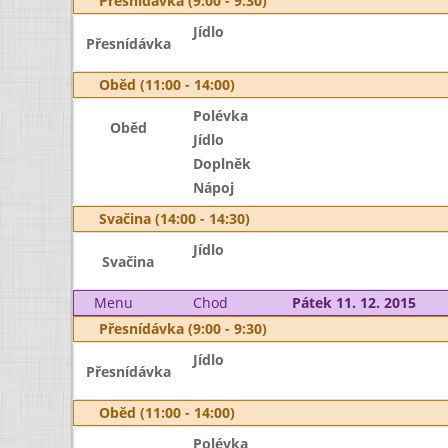
Přesnídávka (9:00 - 9:30)
Jídlo
Přesnídávka
Oběd (11:00 - 14:00)
Polévka
Oběd
Jídlo
Doplněk
Nápoj
Svačina (14:00 - 14:30)
Jídlo
Svačina
Menu
Chod
Pátek 11. 12. 2015
Přesnídávka (9:00 - 9:30)
Jídlo
Přesnídávka
Oběd (11:00 - 14:00)
Polévka