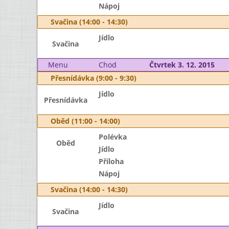
Nápoj
Svačina (14:00 - 14:30)
Jídlo
Svačina
Menu
Chod
Čtvrtek 3. 12. 2015
Přesnídávka (9:00 - 9:30)
Jídlo
Přesnídávka
Oběd (11:00 - 14:00)
Polévka
Oběd
Jídlo
Příloha
Nápoj
Svačina (14:00 - 14:30)
Jídlo
Svačina