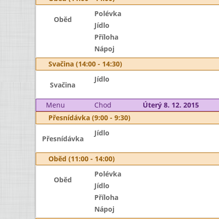
Polévka
Oběd
Jídlo
Příloha
Nápoj
Svačina (14:00 - 14:30)
Jídlo
Svačina
Menu
Chod
Úterý 8. 12. 2015
Přesnídávka (9:00 - 9:30)
Jídlo
Přesnídávka
Oběd (11:00 - 14:00)
Polévka
Oběd
Jídlo
Příloha
Nápoj