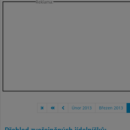
Reklama:
Únor 2013
Březen 2013