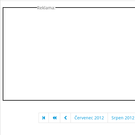
Reklama:
Červenec 2012
Srpen 2012