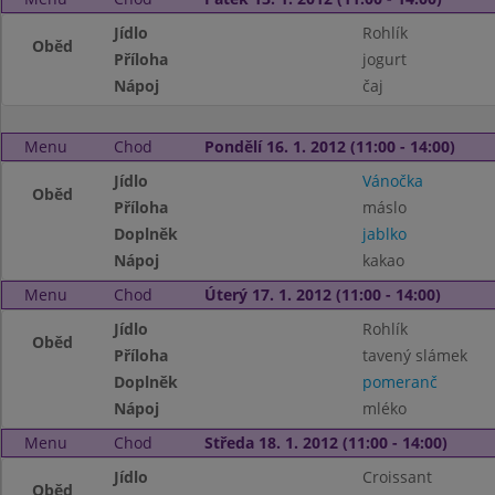
Jídlo
Rohlík
Oběd
Příloha
jogurt
Nápoj
čaj
Menu
Chod
Pondělí 16. 1. 2012 (11:00 - 14:00)
Jídlo
Vánočka
Oběd
Příloha
máslo
Doplněk
jablko
Nápoj
kakao
Menu
Chod
Úterý 17. 1. 2012 (11:00 - 14:00)
Jídlo
Rohlík
Oběd
Příloha
tavený slámek
Doplněk
pomeranč
Nápoj
mléko
Menu
Chod
Středa 18. 1. 2012 (11:00 - 14:00)
Jídlo
Croissant
Oběd