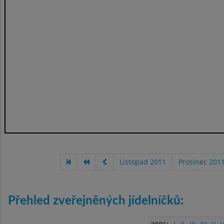
Listopad 2011
Prosinec 201
Přehled zveřejněných jídelníčků: