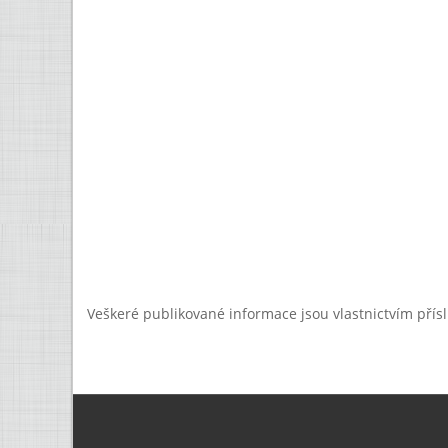
Veškeré publikované informace jsou vlastnictvím přís