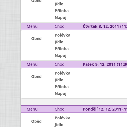
Oběd
Jídlo
Příloha
Nápoj
Menu
Chod
Čtvrtek 8. 12. 2011 (11:
Polévka
Oběd
Jídlo
Příloha
Nápoj
Menu
Chod
Pátek 9. 12. 2011 (11:3
Polévka
Oběd
Jídlo
Příloha
Nápoj
Menu
Chod
Pondělí 12. 12. 2011 (1
Polévka
Oběd
Jídlo