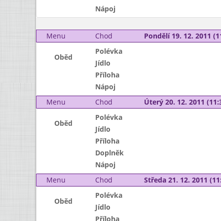
Nápoj
Menu
Chod
Pondělí 19. 12. 2011 (1
Polévka
Oběd
Jídlo
Příloha
Nápoj
Menu
Chod
Úterý 20. 12. 2011 (11:
Polévka
Oběd
Jídlo
Příloha
Doplněk
Nápoj
Menu
Chod
Středa 21. 12. 2011 (11:
Polévka
Oběd
Jídlo
Příloha