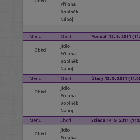
Oběd
Příloha
Doplněk
Nápoj
Menu
Chod
Pondělí 12. 9. 2011 (11:
Jídlo
Oběd
Příloha
Doplněk
Nápoj
Menu
Chod
Úterý 13. 9. 2011 (11:00
Jídlo
Oběd
Příloha
Doplněk
Nápoj
Menu
Chod
Středa 14. 9. 2011 (11:0
Jídlo
Oběd
Příloha