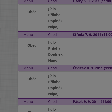
Menu
Chod
Úterý 6. 9. 2011 (11:00 
Jídlo
Oběd
Příloha
Doplněk
Nápoj
Menu
Chod
Středa 7. 9. 2011 (11:00
Jídlo
Oběd
Příloha
Doplněk
Nápoj
Menu
Chod
Čtvrtek 8. 9. 2011 (11:0
Jídlo
Oběd
Příloha
Doplněk
Nápoj
Menu
Chod
Pátek 9. 9. 2011 (11:00 
Jídlo