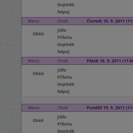
Doplněk
Nápoj
Menu
Chod
Čtvrtek 15. 9. 2011 (11:
Jídlo
Oběd
Příloha
Doplněk
Nápoj
Menu
Chod
Pátek 16. 9. 2011 (11:0
Jídlo
Oběd
Příloha
Doplněk
Nápoj
Menu
Chod
Pondělí 19. 9. 2011 (11:
Jídlo
Oběd
Příloha
Doplněk