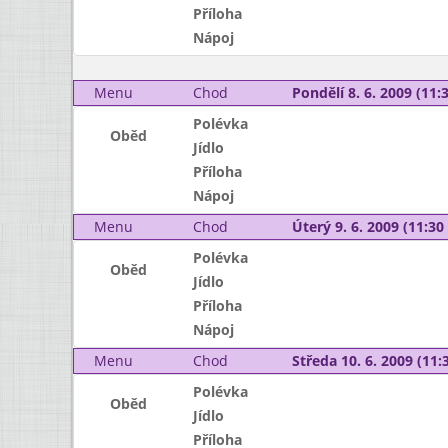
Příloha
Nápoj
Menu
Chod
Pondělí 8. 6. 2009 (11:3
Polévka
Oběd
Jídlo
Příloha
Nápoj
Menu
Chod
Úterý 9. 6. 2009 (11:30 
Polévka
Oběd
Jídlo
Příloha
Nápoj
Menu
Chod
Středa 10. 6. 2009 (11:3
Polévka
Oběd
Jídlo
Příloha