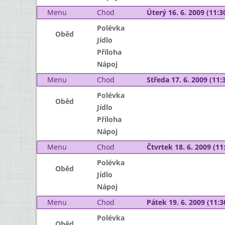
Menu
Chod
Úterý 16. 6. 2009 (11:30
Polévka
Oběd
Jídlo
Příloha
Nápoj
Menu
Chod
Středa 17. 6. 2009 (11:3
Polévka
Oběd
Jídlo
Příloha
Nápoj
Menu
Chod
Čtvrtek 18. 6. 2009 (11:
Polévka
Oběd
Jídlo
Nápoj
Menu
Chod
Pátek 19. 6. 2009 (11:3
Polévka
Oběd