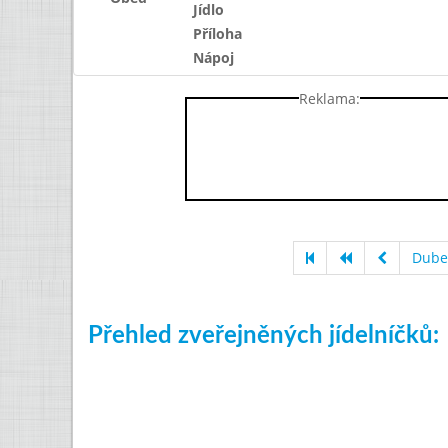
Jídlo
Příloha
Nápoj
Reklama:
Dube
Přehled zveřejněných jídelníčků: