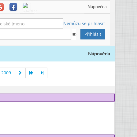
Nápověda
Nemůžu se přihlásit
Nápověda
 2009