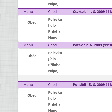
Nápoj
Menu
Chod
Čtvrtek 11. 6. 2009 (11:
Polévka
Oběd
Jídlo
Příloha
Nápoj
Menu
Chod
Pátek 12. 6. 2009 (11:3
Polévka
Oběd
Jídlo
Příloha
Nápoj
Menu
Chod
Pondělí 15. 6. 2009 (11:
Polévka
Oběd
Jídlo
Příloha
Nápoj