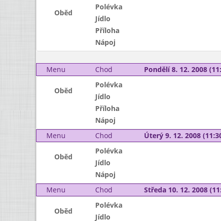
Polévka
Oběd
Jídlo
Příloha
Nápoj
Menu
Chod
Pondělí 8. 12. 2008 (11:
Polévka
Oběd
Jídlo
Příloha
Nápoj
Menu
Chod
Úterý 9. 12. 2008 (11:30
Polévka
Oběd
Jídlo
Nápoj
Menu
Chod
Středa 10. 12. 2008 (11:
Polévka
Oběd
Jídlo