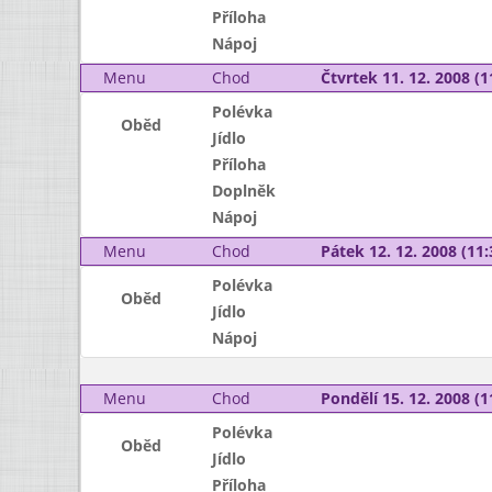
Příloha
Nápoj
Menu
Chod
Čtvrtek 11. 12. 2008 (1
Polévka
Oběd
Jídlo
Příloha
Doplněk
Nápoj
Menu
Chod
Pátek 12. 12. 2008 (11:
Polévka
Oběd
Jídlo
Nápoj
Menu
Chod
Pondělí 15. 12. 2008 (1
Polévka
Oběd
Jídlo
Příloha