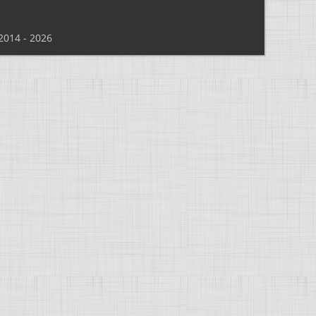
014 - 2026