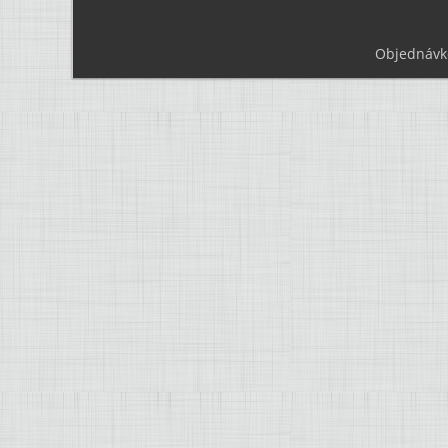
Objednávk