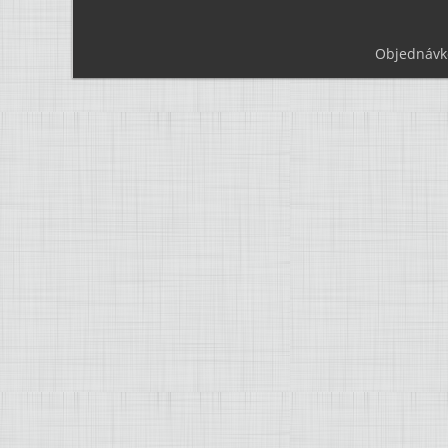
Objednávk