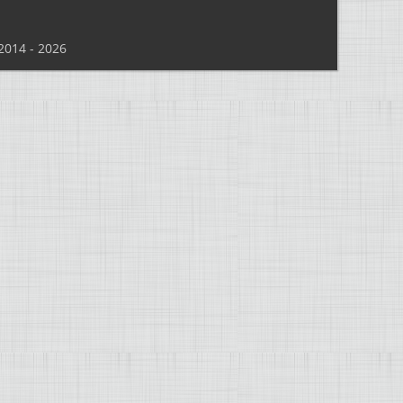
014 - 2026