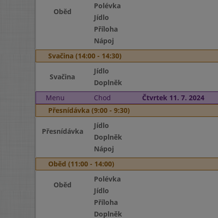
Polévka
Oběd
Jídlo
Příloha
Nápoj
Svačina (14:00 - 14:30)
Jídlo
Svačina
Doplněk
Menu
Chod
Čtvrtek 11. 7. 2024
Přesnídávka (9:00 - 9:30)
Jídlo
Přesnídávka
Doplněk
Nápoj
Oběd (11:00 - 14:00)
Polévka
Oběd
Jídlo
Příloha
Doplněk