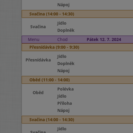
Nápoj
Svačina (14:00 - 14:30)
Jídlo
Svačina
Doplněk
Menu
Chod
Pátek 12. 7. 2024
Přesnídávka (9:00 - 9:30)
Jídlo
Přesnídávka
Doplněk
Nápoj
Oběd (11:00 - 14:00)
Polévka
Oběd
Jídlo
Příloha
Nápoj
Svačina (14:00 - 14:30)
Jídlo
Svačina