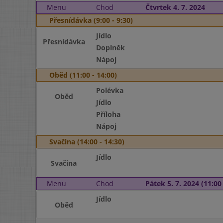
Menu
Chod
Čtvrtek 4. 7. 2024
Přesnídávka (9:00 - 9:30)
Jídlo
Přesnídávka
Doplněk
Nápoj
Oběd (11:00 - 14:00)
Polévka
Oběd
Jídlo
Příloha
Nápoj
Svačina (14:00 - 14:30)
Jídlo
Svačina
Menu
Chod
Pátek 5. 7. 2024 (11:00 
Jídlo
Oběd