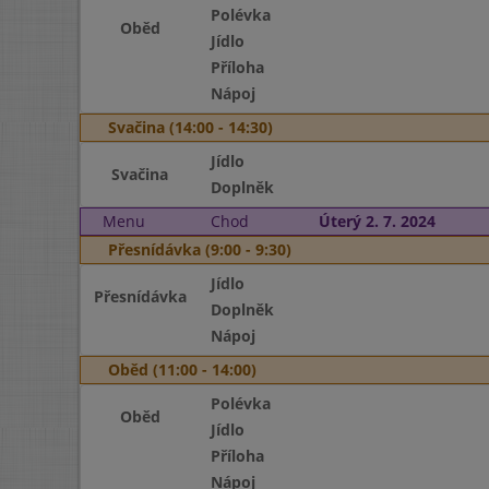
Polévka
Oběd
Jídlo
Příloha
Nápoj
Svačina (14:00 - 14:30)
Jídlo
Svačina
Doplněk
Menu
Chod
Úterý 2. 7. 2024
Přesnídávka (9:00 - 9:30)
Jídlo
Přesnídávka
Doplněk
Nápoj
Oběd (11:00 - 14:00)
Polévka
Oběd
Jídlo
Příloha
Nápoj