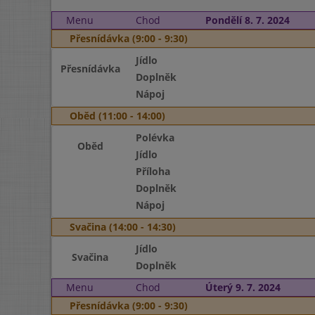
Menu
Chod
Pondělí 8. 7. 2024
Přesnídávka (9:00 - 9:30)
Jídlo
Přesnídávka
Doplněk
Nápoj
Oběd (11:00 - 14:00)
Polévka
Oběd
Jídlo
Příloha
Doplněk
Nápoj
Svačina (14:00 - 14:30)
Jídlo
Svačina
Doplněk
Menu
Chod
Úterý 9. 7. 2024
Přesnídávka (9:00 - 9:30)