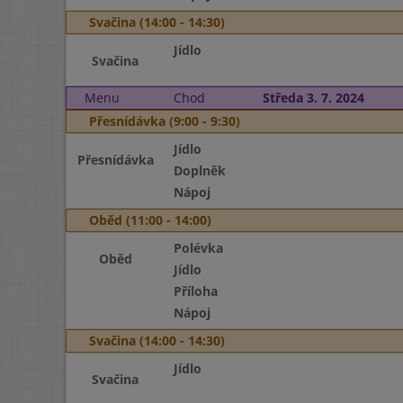
Svačina (14:00 - 14:30)
Jídlo
Svačina
Menu
Chod
Středa 3. 7. 2024
Přesnídávka (9:00 - 9:30)
Jídlo
Přesnídávka
Doplněk
Nápoj
Oběd (11:00 - 14:00)
Polévka
Oběd
Jídlo
Příloha
Nápoj
Svačina (14:00 - 14:30)
Jídlo
Svačina