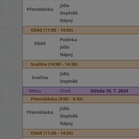
Jídlo
Přesnídávka
Doplněk
Nápoj
Oběd (11:00 - 14:00)
Polévka
Oběd
Jídlo
Nápoj
Svačina (14:00 - 14:30)
Jídlo
Svačina
Doplněk
Menu
Chod
Středa 10. 7. 2024
Přesnídávka (9:00 - 9:30)
Jídlo
Přesnídávka
Doplněk
Nápoj
Oběd (11:00 - 14:00)