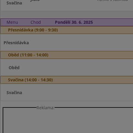
Svačina
Menu
Chod
Pondělí 30. 6. 2025
Přesnídávka (9:00 - 9:30)
Přesnídávka
Oběd (11:00 - 14:00)
Oběd
Svačina (14:00 - 14:30)
Svačina
Reklama: