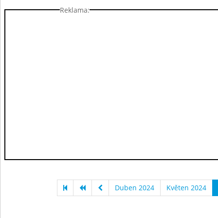
Reklama:
Duben 2024
Květen 2024